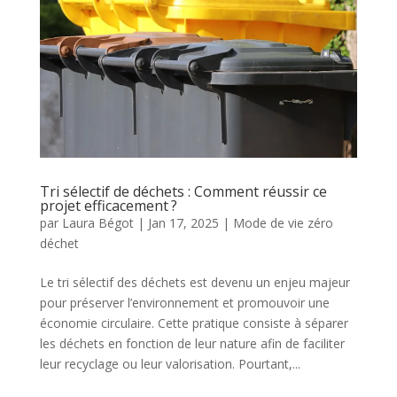
Tri sélectif de déchets : Comment réussir ce
projet efficacement ?
par
Laura Bégot
|
Jan 17, 2025
|
Mode de vie zéro
déchet
Le tri sélectif des déchets est devenu un enjeu majeur
pour préserver l’environnement et promouvoir une
économie circulaire. Cette pratique consiste à séparer
les déchets en fonction de leur nature afin de faciliter
leur recyclage ou leur valorisation. Pourtant,...