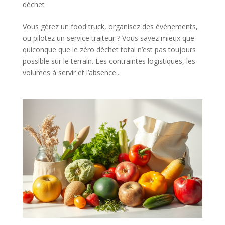
déchet
Vous gérez un food truck, organisez des événements,
ou pilotez un service traiteur ? Vous savez mieux que
quiconque que le zéro déchet total n’est pas toujours
possible sur le terrain. Les contraintes logistiques, les
volumes à servir et l’absence...