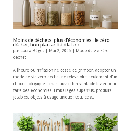
Moins de déchets, plus d’économies : le zéro
déchet, bon plan anti-inflation
par
Laura Bégot
|
Mai 2, 2025
|
Mode de vie zéro
déchet
À l’heure où l’inflation ne cesse de grimper, adopter un
mode de vie zéro déchet ne relève plus seulement d’un
choix écologique… mais aussi d’un véritable levier pour
faire des économies. Emballages superflus, produits
jetables, objets à usage unique : tout cela...