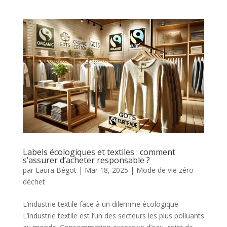
Labels écologiques et textiles : comment
s’assurer d’acheter responsable ?
par
Laura Bégot
|
Mar 18, 2025
|
Mode de vie zéro
déchet
L’industrie textile face à un dilemme écologique
L’industrie textile est l’un des secteurs les plus polluants