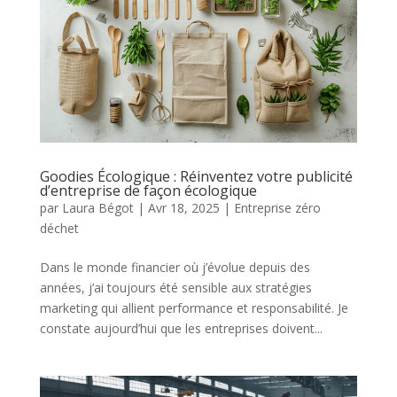
Goodies Écologique : Réinventez votre publicité
d’entreprise de façon écologique
par
Laura Bégot
|
Avr 18, 2025
|
Entreprise zéro
déchet
Dans le monde financier où j’évolue depuis des
années, j’ai toujours été sensible aux stratégies
marketing qui allient performance et responsabilité. Je
constate aujourd’hui que les entreprises doivent...