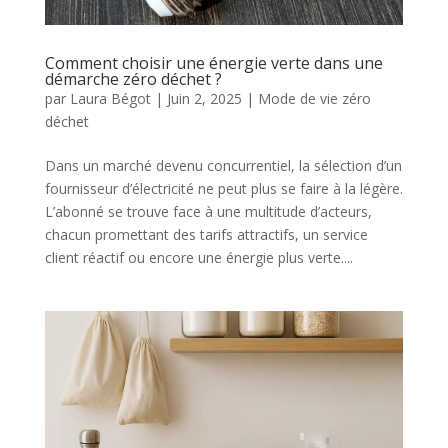
Comment choisir une énergie verte dans une
démarche zéro déchet ?
par
Laura Bégot
|
Juin 2, 2025
|
Mode de vie zéro
déchet
Dans un marché devenu concurrentiel, la sélection d’un
fournisseur d’électricité ne peut plus se faire à la légère.
L’abonné se trouve face à une multitude d’acteurs,
chacun promettant des tarifs attractifs, un service
client réactif ou encore une énergie plus verte....