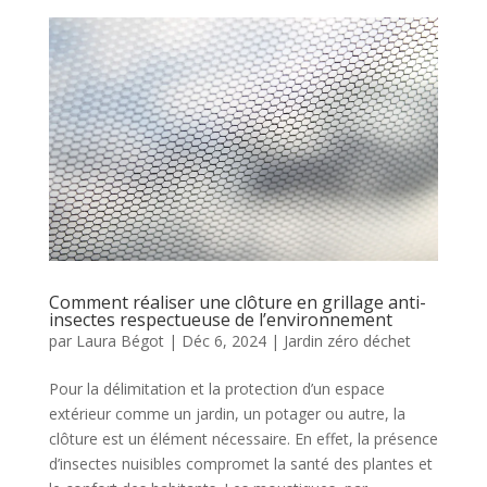
Comment réaliser une clôture en grillage anti-
insectes respectueuse de l’environnement
par
Laura Bégot
|
Déc 6, 2024
|
Jardin zéro déchet
Pour la délimitation et la protection d’un espace
extérieur comme un jardin, un potager ou autre, la
clôture est un élément nécessaire. En effet, la présence
d’insectes nuisibles compromet la santé des plantes et