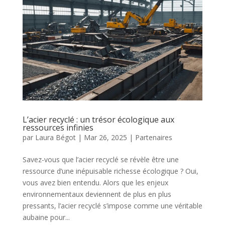
L’acier recyclé : un trésor écologique aux
ressources infinies
par
Laura Bégot
|
Mar 26, 2025
|
Partenaires
Savez-vous que l’acier recyclé se révèle être une
ressource d’une inépuisable richesse écologique ? Oui,
vous avez bien entendu. Alors que les enjeux
environnementaux deviennent de plus en plus
pressants, l’acier recyclé s’impose comme une véritable
aubaine pour...