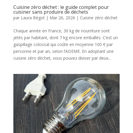
Cuisine zéro déchet : le guide complet pour
cuisiner sans produire de déchets
par
Laura Bégot
|
Mar 26, 2026
|
Cuisine zéro déchet
Chaque année en France, 30 kg de nourriture sont
jetés par habitant, dont 7 kg encore emballés. C’est un
gaspillage colossal qui coûte en moyenne 100 € par
personne et par an, selon l’ADEME. En adoptant une
cuisine zéro déchet, vous pouvez diviser par deux...