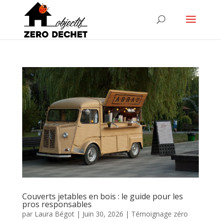
Couverts jetables en bois : le guide pour les
pros responsables
par
Laura Bégot
|
Juin 30, 2026
|
Témoignage zéro