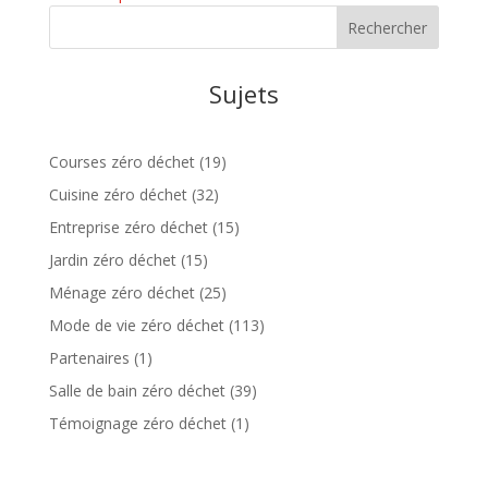
Sujets
Courses zéro déchet
(19)
Cuisine zéro déchet
(32)
Entreprise zéro déchet
(15)
Jardin zéro déchet
(15)
Ménage zéro déchet
(25)
Mode de vie zéro déchet
(113)
Partenaires
(1)
Salle de bain zéro déchet
(39)
Témoignage zéro déchet
(1)