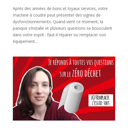
Après des années de bons et loyaux services, votre
machine à coudre peut présenter des signes de
dysfonctionnements. Quand vient ce moment, la
panique s’installe et plusieurs questions se bousculent
dans votre esprit : faut-il réparer ou remplacer son
équipement...