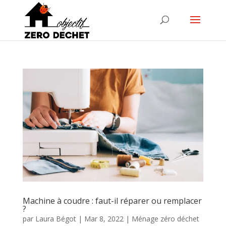
Machine à coudre : faut-il réparer ou remplacer
?
par
Laura Bégot
|
Mar 8, 2022
|
Ménage zéro déchet