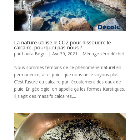
La nature utilise le CO2 pour dissoudre le
calcaire, pourquoi pas nous ?
par
Laura Bégot
|
Avr 30, 2021
|
Ménage zéro déchet
Nous sommes témoins de ce phénomène naturel en
permanence, à tel point que nous ne le voyons plus.
C’est l’usure du calcaire par l’écoulement des eaux de
pluie. En géologie, on appelle ça les formes Karstiques.
Il s’agit des massifs calcaires,...