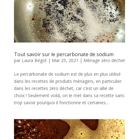
Tout savoir sur le percarbonate de sodium
par
Laura Bégot
|
Mar 25, 2021
|
Ménage zéro déchet
Le percarbonate de sodium est de plus en plus utilisé
dans les recettes de produits ménagers, en particulier
dans les recettes zéro déchet, car c’est un allié de
choix ! Seulement voilà, on le met dans sa recette sans
trop savoir pourquoi il fonctionne et certaines...