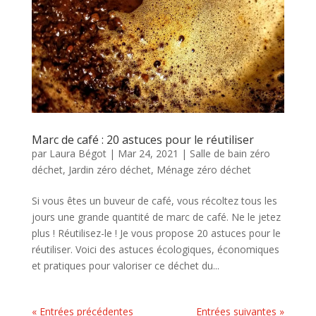
Marc de café : 20 astuces pour le réutiliser
par
Laura Bégot
|
Mar 24, 2021
|
Salle de bain zéro
déchet
,
Jardin zéro déchet
,
Ménage zéro déchet
Si vous êtes un buveur de café, vous récoltez tous les
jours une grande quantité de marc de café. Ne le jetez
plus ! Réutilisez-le ! Je vous propose 20 astuces pour le
réutiliser. Voici des astuces écologiques, économiques
et pratiques pour valoriser ce déchet du...
« Entrées précédentes
Entrées suivantes »