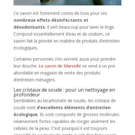
Ce savon est fortement connu de tous pour ses
nombreux effets désinfectants et
désodorisants
. Il sert beaucoup pour laver le linge.
Composé essentiellement d’eau et de sodium, ce
savon fait la priorité en matière de produits d’entretien
écologiques.
Certaines personnes s’en servent aussi pour prendre
leur douche.
Le savon de Marseille
se vend à un prix
abordable en magasin de vente des produits
d’entretien ménagers.
Les cristaux de soude : pour un nettoyage en
profondeur
Semblables au bicarbonate de soude, les cristaux de
soude sont
d’excellents éléments d’entretien
écologique
. Ils sont composés de grosses molécules
relativement fortes capables de ronger aisément les
cellules de la peau. C’est pourquoi il est toujours