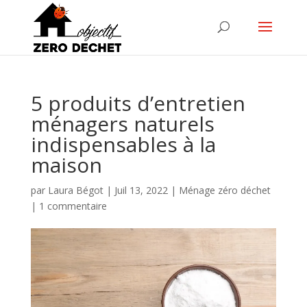
5 produits d’entretien
ménagers naturels
indispensables à la
maison
par
Laura Bégot
|
Juil 13, 2022
|
Ménage zéro déchet
|
1 commentaire