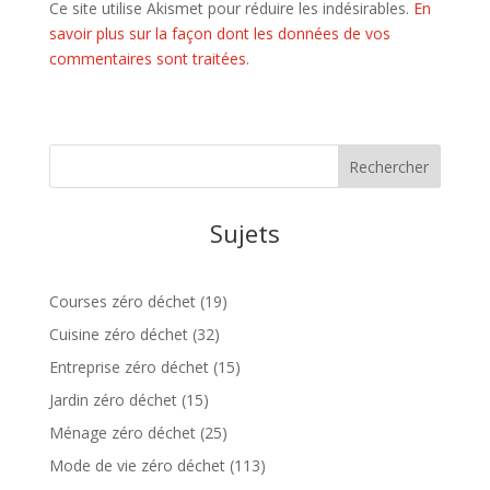
Ce site utilise Akismet pour réduire les indésirables.
En
savoir plus sur la façon dont les données de vos
commentaires sont traitées
.
Sujets
Courses zéro déchet
(19)
Cuisine zéro déchet
(32)
Entreprise zéro déchet
(15)
Jardin zéro déchet
(15)
Ménage zéro déchet
(25)
Mode de vie zéro déchet
(113)