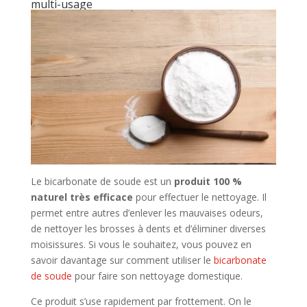
multi-usage
Le bicarbonate de soude est un
produit 100 %
naturel très efficace
pour effectuer le nettoyage. Il
permet entre autres d’enlever les mauvaises odeurs,
de nettoyer les brosses à dents et d’éliminer diverses
moisissures. Si vous le souhaitez, vous pouvez en
savoir davantage sur comment utiliser le
bicarbonate
de soude
pour faire son nettoyage domestique.
Ce produit s’use rapidement par frottement. On le