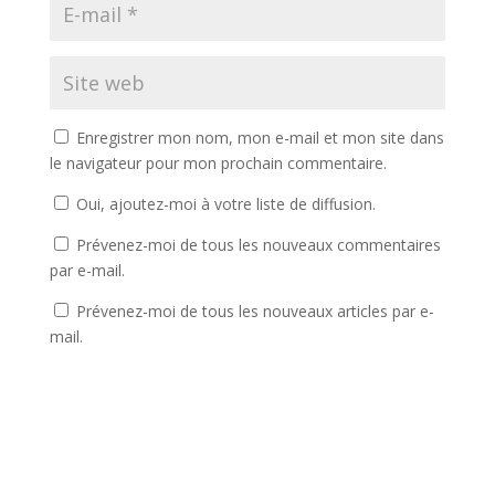
Enregistrer mon nom, mon e-mail et mon site dans
le navigateur pour mon prochain commentaire.
Oui, ajoutez-moi à votre liste de diffusion.
Prévenez-moi de tous les nouveaux commentaires
par e-mail.
Prévenez-moi de tous les nouveaux articles par e-
mail.