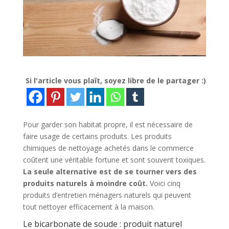
Si l'article vous plaît, soyez libre de le partager :)
Pour garder son habitat propre, il est nécessaire de
faire usage de certains produits. Les produits
chimiques de nettoyage achetés dans le commerce
coûtent une véritable fortune et sont souvent toxiques.
La seule alternative est de se tourner vers des
produits naturels à moindre coût.
Voici cinq
produits d’entretien ménagers naturels qui peuvent
tout nettoyer efficacement à la maison.
Le bicarbonate de soude : produit naturel