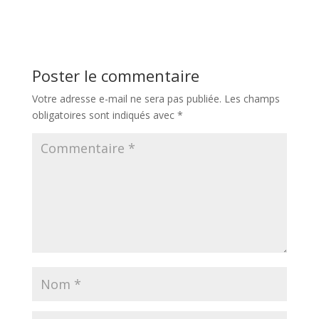
Réponse
Poster le commentaire
Votre adresse e-mail ne sera pas publiée.
Les champs
obligatoires sont indiqués avec
*