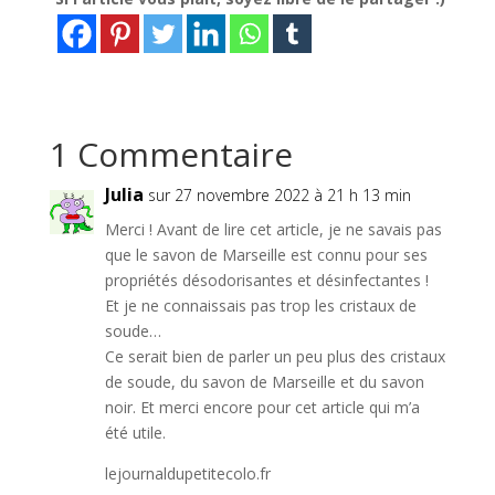
1 Commentaire
Julia
sur 27 novembre 2022 à 21 h 13 min
Merci ! Avant de lire cet article, je ne savais pas
que le savon de Marseille est connu pour ses
propriétés désodorisantes et désinfectantes !
Et je ne connaissais pas trop les cristaux de
soude…
Ce serait bien de parler un peu plus des cristaux
de soude, du savon de Marseille et du savon
noir. Et merci encore pour cet article qui m’a
été utile.
lejournaldupetitecolo.fr