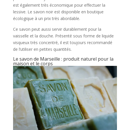
est également très économique pour effectuer la
lessive. Le savon noir est disponible en boutique
écologique à un prix très abordable.
Ce savon peut aussi servir durablement pour la
vaisselle et la douche. Présenté sous forme de liquide
visqueux très concentré, il est toujours recommandé
de l’utiliser en petites quantités.
Le savon de Marseille : produit naturel pour la
maison et le corps