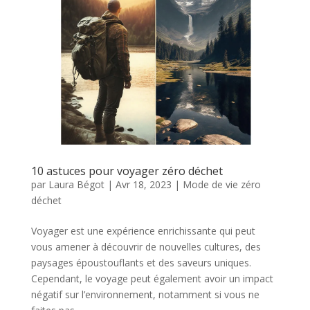
10 astuces pour voyager zéro déchet
par
Laura Bégot
|
Avr 18, 2023
|
Mode de vie zéro
déchet
Voyager est une expérience enrichissante qui peut
vous amener à découvrir de nouvelles cultures, des
paysages époustouflants et des saveurs uniques.
Cependant, le voyage peut également avoir un impact
négatif sur l’environnement, notamment si vous ne