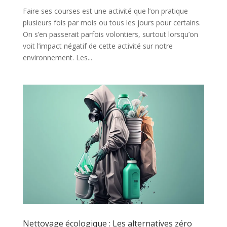
Faire ses courses est une activité que l’on pratique
plusieurs fois par mois ou tous les jours pour certains.
On s’en passerait parfois volontiers, surtout lorsqu’on
voit l’impact négatif de cette activité sur notre
environnement. Les...
Nettoyage écologique : Les alternatives zéro