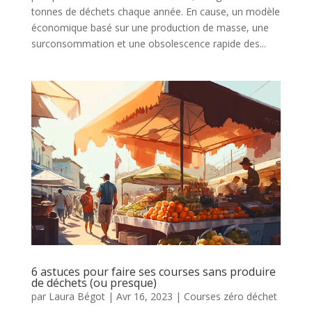
tonnes de déchets chaque année. En cause, un modèle
économique basé sur une production de masse, une
surconsommation et une obsolescence rapide des...
6 astuces pour faire ses courses sans produire
de déchets (ou presque)
par
Laura Bégot
|
Avr 16, 2023
|
Courses zéro déchet