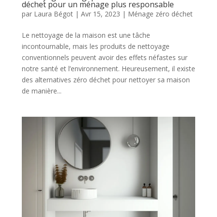
déchet pour un ménage plus responsable
par
Laura Bégot
|
Avr 15, 2023
|
Ménage zéro déchet
Le nettoyage de la maison est une tâche
incontournable, mais les produits de nettoyage
conventionnels peuvent avoir des effets néfastes sur
notre santé et l’environnement. Heureusement, il existe
des alternatives zéro déchet pour nettoyer sa maison
de manière...