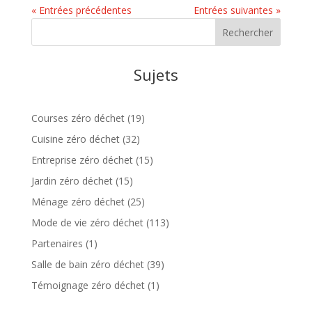
« Entrées précédentes
Entrées suivantes »
Sujets
Courses zéro déchet
(19)
Cuisine zéro déchet
(32)
Entreprise zéro déchet
(15)
Jardin zéro déchet
(15)
Ménage zéro déchet
(25)
Mode de vie zéro déchet
(113)
Partenaires
(1)
Salle de bain zéro déchet
(39)
Témoignage zéro déchet
(1)