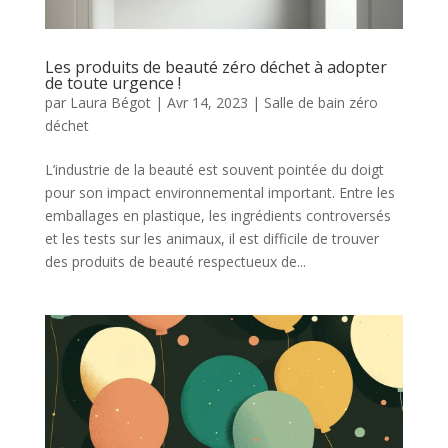
Les produits de beauté zéro déchet à adopter
de toute urgence !
par
Laura Bégot
|
Avr 14, 2023
|
Salle de bain zéro
déchet
L’industrie de la beauté est souvent pointée du doigt
pour son impact environnemental important. Entre les
emballages en plastique, les ingrédients controversés
et les tests sur les animaux, il est difficile de trouver
des produits de beauté respectueux de...