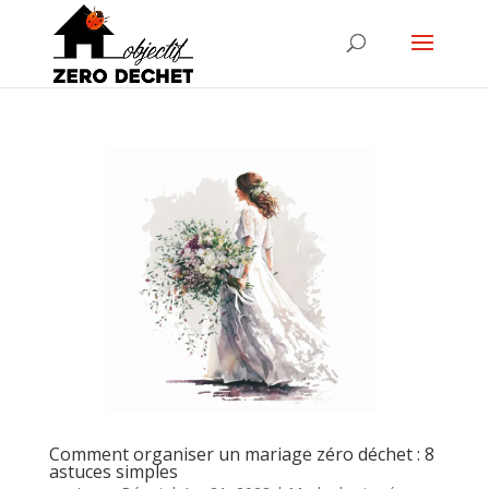
Comment organiser un mariage zéro déchet : 8
astuces simples