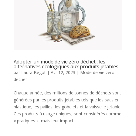
Adopter un mode de vie zéro déchet : les
alternatives écologiques aux produits jetables
par
Laura Bégot
|
Avr 12, 2023
|
Mode de vie zéro
déchet
Chaque année, des millions de tonnes de déchets sont
générées par les produits jetables tels que les sacs en
plastique, les pailles, les gobelets et la vaisselle jetable.
Ces produits à usage uniques, sont considérés comme
« pratiques », mais leur impact...