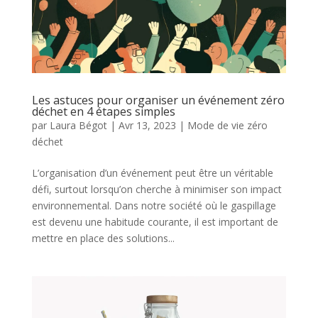
Les astuces pour organiser un événement zéro
déchet en 4 étapes simples
par
Laura Bégot
|
Avr 13, 2023
|
Mode de vie zéro
déchet
L’organisation d’un événement peut être un véritable
défi, surtout lorsqu’on cherche à minimiser son impact
environnemental. Dans notre société où le gaspillage
est devenu une habitude courante, il est important de
mettre en place des solutions...