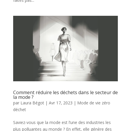
faites pas...
Comment réduire les déchets dans le secteur de
la mode ?
par
Laura Bégot
|
Avr 17, 2023
|
Mode de vie zéro
déchet
Saviez-vous que la mode est l’une des industries les
plus polluantes au monde ? En effet, elle génère des