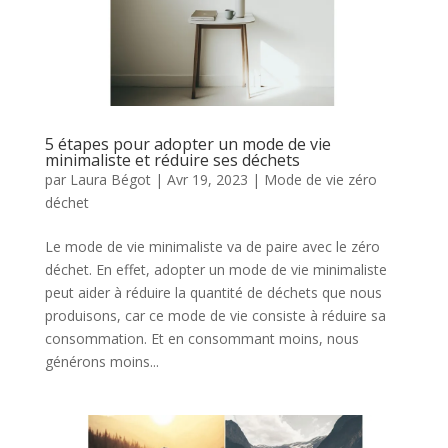
5 étapes pour adopter un mode de vie
minimaliste et réduire ses déchets
par
Laura Bégot
|
Avr 19, 2023
|
Mode de vie zéro
déchet
Le mode de vie minimaliste va de paire avec le zéro
déchet. En effet, adopter un mode de vie minimaliste
peut aider à réduire la quantité de déchets que nous
produisons, car ce mode de vie consiste à réduire sa
consommation. Et en consommant moins, nous
générons moins...