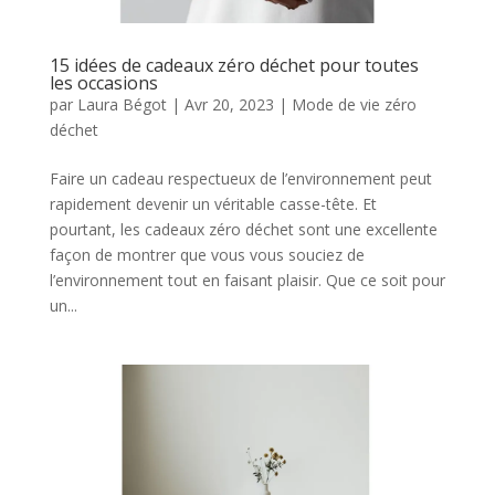
15 idées de cadeaux zéro déchet pour toutes
les occasions
par
Laura Bégot
|
Avr 20, 2023
|
Mode de vie zéro
déchet
Faire un cadeau respectueux de l’environnement peut
rapidement devenir un véritable casse-tête. Et
pourtant, les cadeaux zéro déchet sont une excellente
façon de montrer que vous vous souciez de
l’environnement tout en faisant plaisir. Que ce soit pour
un...