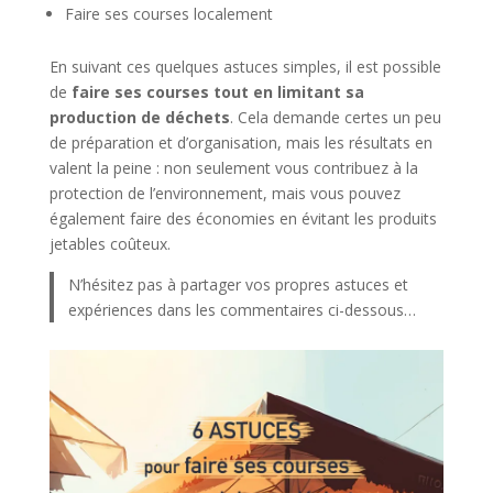
Faire ses courses localement
En suivant ces quelques astuces simples, il est possible
de
faire ses courses tout en limitant sa
production de déchets
. Cela demande certes un peu
de préparation et d’organisation, mais les résultats en
valent la peine : non seulement vous contribuez à la
protection de l’environnement, mais vous pouvez
également faire des économies en évitant les produits
jetables coûteux.
N’hésitez pas à partager vos propres astuces et
expériences dans les commentaires ci-dessous…