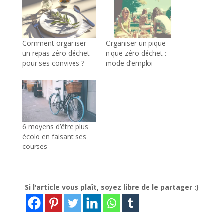
Comment organiser
Organiser un pique-
un repas zéro déchet
nique zéro déchet :
pour ses convives ?
mode d’emploi
6 moyens d’être plus
écolo en faisant ses
courses
Si l'article vous plaît, soyez libre de le partager :)