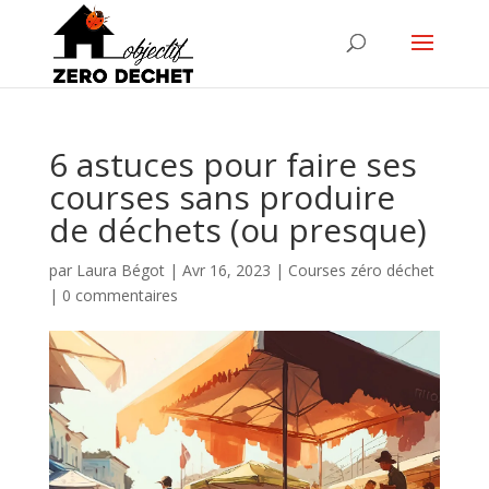
6 astuces pour faire ses
courses sans produire
de déchets (ou presque)
par
Laura Bégot
|
Avr 16, 2023
|
Courses zéro déchet
|
0 commentaires