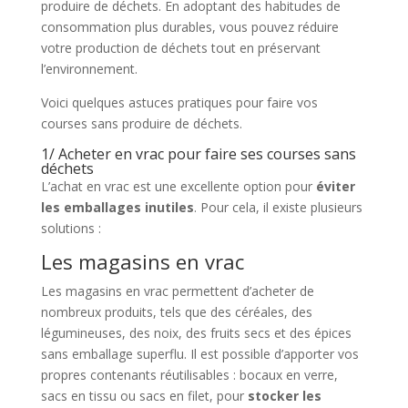
produire de déchets. En adoptant des habitudes de
consommation plus durables, vous pouvez réduire
votre production de déchets tout en préservant
l’environnement.
Voici quelques astuces pratiques pour faire vos
courses sans produire de déchets.
1/ Acheter en vrac pour faire ses courses sans
déchets
L’achat en vrac est une excellente option pour
éviter
les emballages inutiles
. Pour cela, il existe plusieurs
solutions :
Les magasins en vrac
Les magasins en vrac permettent d’acheter de
nombreux produits, tels que des céréales, des
légumineuses, des noix, des fruits secs et des épices
sans emballage superflu. Il est possible d’apporter vos
propres contenants réutilisables : bocaux en verre,
sacs en tissu ou sacs en filet, pour
stocker les