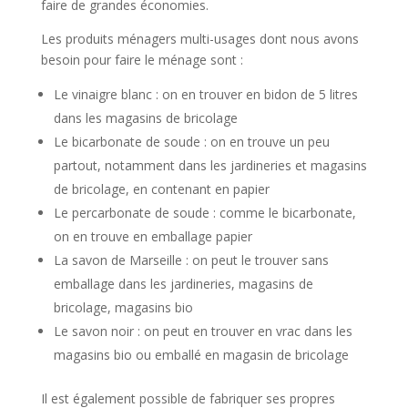
faire de grandes économies.
Les produits ménagers multi-usages dont nous avons
besoin pour faire le ménage sont :
Le vinaigre blanc : on en trouver en bidon de 5 litres
dans les magasins de bricolage
Le bicarbonate de soude : on en trouve un peu
partout, notamment dans les jardineries et magasins
de bricolage, en contenant en papier
Le percarbonate de soude : comme le bicarbonate,
on en trouve en emballage papier
La savon de Marseille : on peut le trouver sans
emballage dans les jardineries, magasins de
bricolage, magasins bio
Le savon noir : on peut en trouver en vrac dans les
magasins bio ou emballé en magasin de bricolage
Il est également possible de fabriquer ses propres