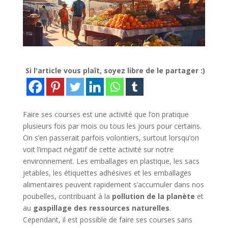
Si l'article vous plaît, soyez libre de le partager :)
Faire ses courses est une activité que l’on pratique
plusieurs fois par mois ou tous les jours pour certains.
On s’en passerait parfois volontiers, surtout lorsqu’on
voit l’impact négatif de cette activité sur notre
environnement. Les emballages en plastique, les sacs
jetables, les étiquettes adhésives et les emballages
alimentaires peuvent rapidement s’accumuler dans nos
poubelles, contribuant à la
pollution de la planète
et
au
gaspillage des ressources naturelles
.
Cependant, il est possible de faire ses courses sans