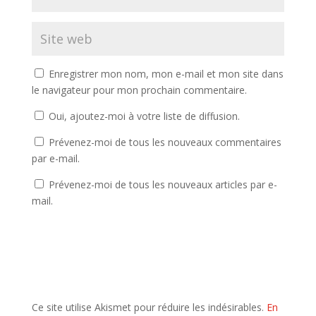
Enregistrer mon nom, mon e-mail et mon site dans
le navigateur pour mon prochain commentaire.
Oui, ajoutez-moi à votre liste de diffusion.
Prévenez-moi de tous les nouveaux commentaires
par e-mail.
Prévenez-moi de tous les nouveaux articles par e-
mail.
Ce site utilise Akismet pour réduire les indésirables.
En