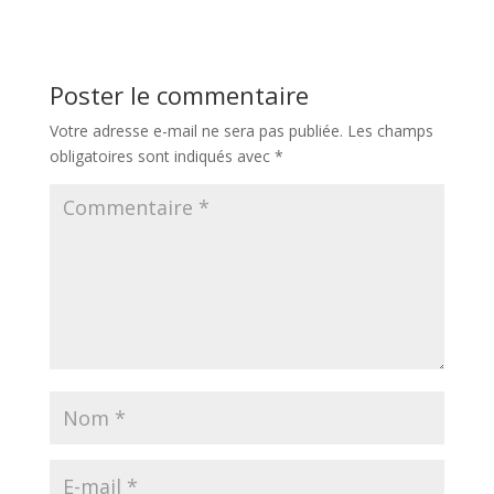
Poster le commentaire
Votre adresse e-mail ne sera pas publiée.
Les champs
obligatoires sont indiqués avec
*