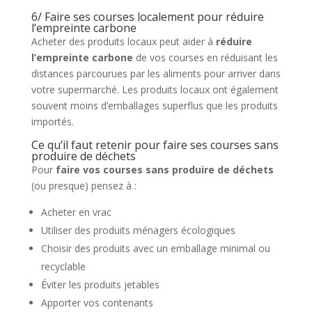
6/ Faire ses courses localement pour réduire
l’empreinte carbone
Acheter des produits locaux peut aider à
réduire
l’empreinte carbone
de vos courses en réduisant les
distances parcourues par les aliments pour arriver dans
votre supermarché. Les produits locaux ont également
souvent moins d’emballages superflus que les produits
importés.
Ce qu’il faut retenir pour faire ses courses sans
produire de déchets
Pour
faire vos courses sans produire de déchets
(ou presque) pensez à :
Acheter en vrac
Utiliser des produits ménagers écologiques
Choisir des produits avec un emballage minimal ou
recyclable
Éviter les produits jetables
Apporter vos contenants