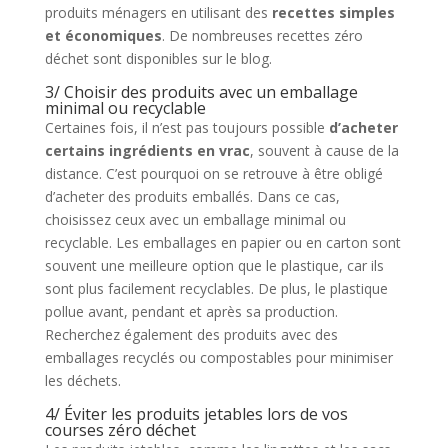
produits ménagers en utilisant des
recettes simples
et économiques
. De nombreuses recettes zéro
déchet sont disponibles sur le blog.
3/ Choisir des produits avec un emballage
minimal ou recyclable
Certaines fois, il n’est pas toujours possible
d’acheter
certains ingrédients en vrac
, souvent à cause de la
distance. C’est pourquoi on se retrouve à être obligé
d’acheter des produits emballés. Dans ce cas,
choisissez ceux avec un emballage minimal ou
recyclable. Les emballages en papier ou en carton sont
souvent une meilleure option que le plastique, car ils
sont plus facilement recyclables. De plus, le plastique
pollue avant, pendant et après sa production.
Recherchez également des produits avec des
emballages recyclés ou compostables pour minimiser
les déchets.
4/ Éviter les produits jetables lors de vos
courses zéro déchet