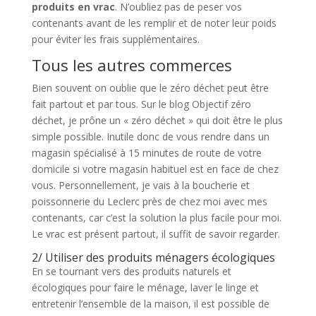
produits en vrac
. N’oubliez pas de peser vos
contenants avant de les remplir et de noter leur poids
pour éviter les frais supplémentaires.
Tous les autres commerces
Bien souvent on oublie que le zéro déchet peut être
fait partout et par tous. Sur le blog Objectif zéro
déchet, je prône un « zéro déchet » qui doit être le plus
simple possible. Inutile donc de vous rendre dans un
magasin spécialisé à 15 minutes de route de votre
domicile si votre magasin habituel est en face de chez
vous. Personnellement, je vais à la boucherie et
poissonnerie du Leclerc près de chez moi avec mes
contenants, car c’est la solution la plus facile pour moi.
Le vrac est présent partout, il suffit de savoir regarder.
2/ Utiliser des produits ménagers écologiques
En se tournant vers des produits naturels et
écologiques pour faire le ménage, laver le linge et
entretenir l’ensemble de la maison, il est possible de