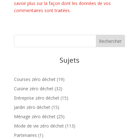
savoir plus sur la façon dont les données de vos
commentaires sont traitées
.
Sujets
Courses zéro déchet
(19)
Cuisine zéro déchet
(32)
Entreprise zéro déchet
(15)
Jardin zéro déchet
(15)
Ménage zéro déchet
(25)
Mode de vie zéro déchet
(113)
Partenaires
(1)