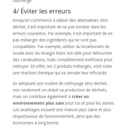
submergé.
4/ Éviter les erreurs
lorsqu’on commence à utiliser des alternatives zéro
déchet, il est important de ne pas tomber dans les
erreurs courantes. Par exemple, il est important de ne
pas mélanger des ingrédients qui ne sont pas
compatibles. Par exemple, utiliser du bicarbonate de
soude avec du vinaigre blanc est utile pour déboucher
des canalisations, mais complètement inefficace pour
nettoyer. En effet, les 2 produits mélangés, vont créer
une réaction chimique qui va annuler leur efficacité.
En adoptant une routine de nettoyage zéro déchet,
non seulement on réduit sa production de déchets,
mais on contribue également à
créer un
environnement plus sain
pour soi et pour les autres.
Les avantages incluent une maison plus saine et plus
respectueuse de l’environnement, ainsi que des
économies à long terme.