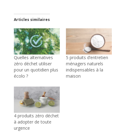
Articles similaires
Quelles alternatives
5 produits d’entretien
zéro déchet utiliser
ménagers naturels
pour un quotidien plus
indispensables à la
écolo ?
maison
4 produits zéro déchet
à adopter de toute
urgence