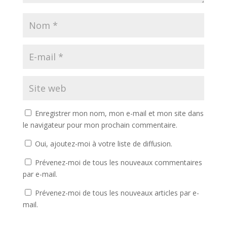
Enregistrer mon nom, mon e-mail et mon site dans
le navigateur pour mon prochain commentaire.
Oui, ajoutez-moi à votre liste de diffusion.
Prévenez-moi de tous les nouveaux commentaires
par e-mail.
Prévenez-moi de tous les nouveaux articles par e-
mail.