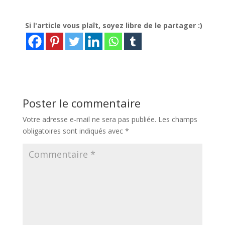
Si l'article vous plaît, soyez libre de le partager :)
Poster le commentaire
Votre adresse e-mail ne sera pas publiée.
Les champs
obligatoires sont indiqués avec
*