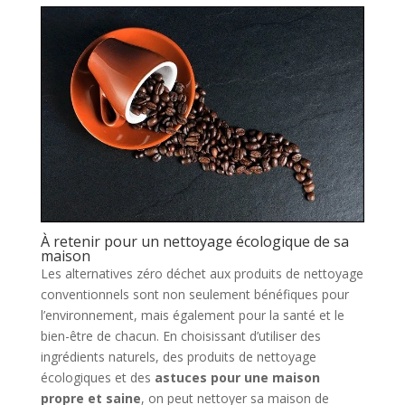
À retenir pour un nettoyage écologique de sa
maison
Les alternatives zéro déchet aux produits de nettoyage
conventionnels sont non seulement bénéfiques pour
l’environnement, mais également pour la santé et le
bien-être de chacun. En choisissant d’utiliser des
ingrédients naturels, des produits de nettoyage
écologiques et des
astuces pour une maison
propre et saine
, on peut nettoyer sa maison de