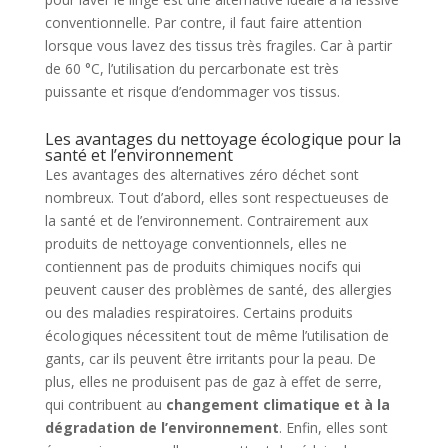
conventionnelle. Par contre, il faut faire attention
lorsque vous lavez des tissus très fragiles. Car à partir
de 60 °C, l’utilisation du percarbonate est très
puissante et risque d’endommager vos tissus.
Les avantages du nettoyage écologique pour la
santé et l’environnement
Les avantages des alternatives zéro déchet sont
nombreux. Tout d’abord, elles sont respectueuses de
la santé et de l’environnement. Contrairement aux
produits de nettoyage conventionnels, elles ne
contiennent pas de produits chimiques nocifs qui
peuvent causer des problèmes de santé, des allergies
ou des maladies respiratoires. Certains produits
écologiques nécessitent tout de même l’utilisation de
gants, car ils peuvent être irritants pour la peau. De
plus, elles ne produisent pas de gaz à effet de serre,
qui contribuent au
changement climatique et à la
dégradation de l’environnement
. Enfin, elles sont