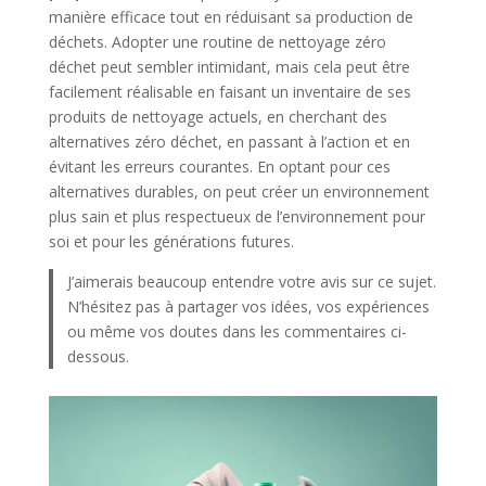
manière efficace tout en réduisant sa production de
déchets. Adopter une routine de nettoyage zéro
déchet peut sembler intimidant, mais cela peut être
facilement réalisable en faisant un inventaire de ses
produits de nettoyage actuels, en cherchant des
alternatives zéro déchet, en passant à l’action et en
évitant les erreurs courantes. En optant pour ces
alternatives durables, on peut créer un environnement
plus sain et plus respectueux de l’environnement pour
soi et pour les générations futures.
J’aimerais beaucoup entendre votre avis sur ce sujet.
N’hésitez pas à partager vos idées, vos expériences
ou même vos doutes dans les commentaires ci-
dessous.