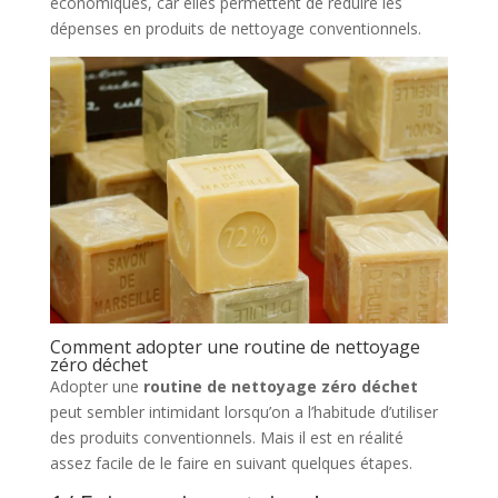
économiques, car elles permettent de réduire les
dépenses en produits de nettoyage conventionnels.
Comment adopter une routine de nettoyage
zéro déchet
Adopter une
routine de nettoyage zéro déchet
peut sembler intimidant lorsqu’on a l’habitude d’utiliser
des produits conventionnels. Mais il est en réalité
assez facile de le faire en suivant quelques étapes.