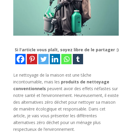
Si l'article vous plaît, soyez libre de le partager :)
Le nettoyage de la maison est une tâche
incontournable, mais les
produits de nettoyage
conventionnels
peuvent avoir des effets néfastes sur
notre santé et l’environnement. Heureusement, il existe
des alternatives zéro déchet pour nettoyer sa maison
de manière écologique et responsable. Dans cet
article, je vais vous présenter les différentes
alternatives zéro déchet pour un ménage plus
respectueux de l’environnement.