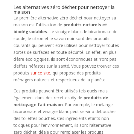
Les alternatives zéro déchet pour nettoyer la
maison
La première alternative zéro déchet pour nettoyer sa
maison est l’utilisation de
produits naturels et
biodégradables
. Le vinaigre blanc, le bicarbonate de
soude, le citron et le savon noir sont des produits
courants qui peuvent être utilisés pour nettoyer toutes
sortes de surfaces en toute sécurité. En effet, en plus
d’être écologiques, ils sont économiques et n’ont pas
d’effets néfastes sur la santé. Vous pouvez trouver ces
produits
sur ce site
, qui propose des produits
ménagers naturels et respectueux de la planète.
Ces produits peuvent être utilisés tels quels mais
également dans des recettes diy de
produits de
nettoyage fait maison
. Par exemple, le mélange
bicarbonate et vinaigre blanc peut servir à déboucher
des toilettes bouchés. Ces ingrédients étants non
toxiques pour l’environnement, ils sont l’alternative
zéro déchet idéale pour remplacer les produits