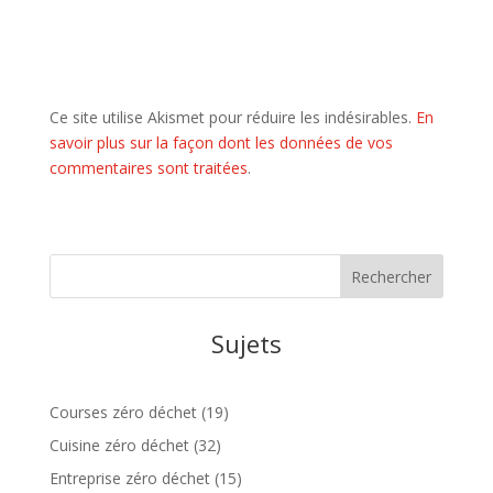
Ce site utilise Akismet pour réduire les indésirables.
En
savoir plus sur la façon dont les données de vos
commentaires sont traitées
.
Sujets
Courses zéro déchet
(19)
Cuisine zéro déchet
(32)
Entreprise zéro déchet
(15)