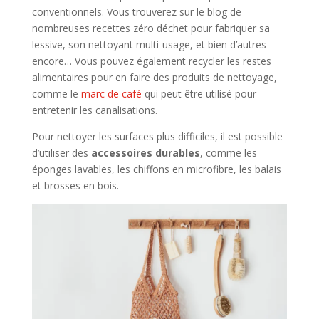
conventionnels. Vous trouverez sur le blog de
nombreuses recettes zéro déchet pour fabriquer sa
lessive, son nettoyant multi-usage, et bien d’autres
encore… Vous pouvez également recycler les restes
alimentaires pour en faire des produits de nettoyage,
comme le
marc de café
qui peut être utilisé pour
entretenir les canalisations.
Pour nettoyer les surfaces plus difficiles, il est possible
d’utiliser des
accessoires durables
, comme les
éponges lavables, les chiffons en microfibre, les balais
et brosses en bois.