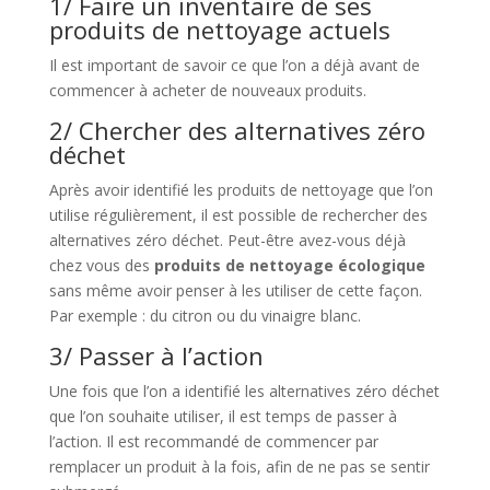
1/ Faire un inventaire de ses
produits de nettoyage actuels
Il est important de savoir ce que l’on a déjà avant de
commencer à acheter de nouveaux produits.
2/ Chercher des alternatives zéro
déchet
Après avoir identifié les produits de nettoyage que l’on
utilise régulièrement, il est possible de rechercher des
alternatives zéro déchet. Peut-être avez-vous déjà
chez vous des
produits de nettoyage écologique
sans même avoir penser à les utiliser de cette façon.
Par exemple : du citron ou du vinaigre blanc.
3/ Passer à l’action
Une fois que l’on a identifié les alternatives zéro déchet
que l’on souhaite utiliser, il est temps de passer à
l’action. Il est recommandé de commencer par
remplacer un produit à la fois, afin de ne pas se sentir