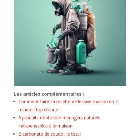
Les articles complémentaires :
Comment faire sa recette de lessive maison en 2
minutes top chrono !
5 produits d’entretien ménagers naturels
indispensables à la maison
Bicarbonate de soude : le test !