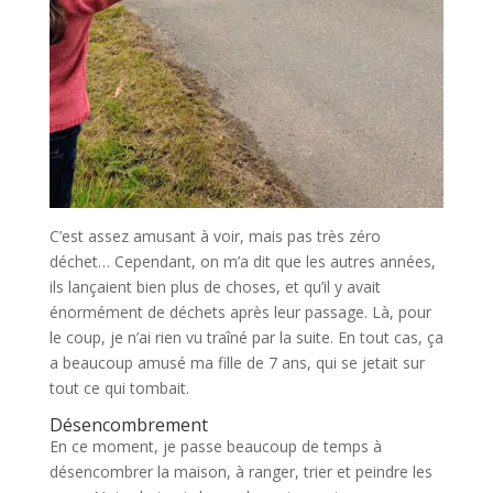
C’est assez amusant à voir, mais pas très zéro
déchet… Cependant, on m’a dit que les autres années,
ils lançaient bien plus de choses, et qu’il y avait
énormément de déchets après leur passage. Là, pour
le coup, je n’ai rien vu traîné par la suite. En tout cas, ça
a beaucoup amusé ma fille de 7 ans, qui se jetait sur
tout ce qui tombait.
Désencombrement
En ce moment, je passe beaucoup de temps à
désencombrer la maison, à ranger, trier et peindre les