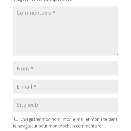
Enregistrer mon nom, mon e-mail et mon site dans
le navigateur pour mon prochain commentaire.