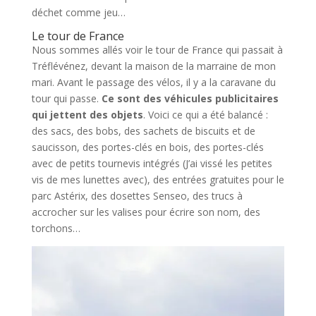
déchet comme jeu…
Le tour de France
Nous sommes allés voir le tour de France qui passait à
Tréflévénez, devant la maison de la marraine de mon
mari. Avant le passage des vélos, il y a la caravane du
tour qui passe.
Ce sont des véhicules publicitaires
qui jettent des objets
. Voici ce qui a été balancé :
des sacs, des bobs, des sachets de biscuits et de
saucisson, des portes-clés en bois, des portes-clés
avec de petits tournevis intégrés (J’ai vissé les petites
vis de mes lunettes avec), des entrées gratuites pour le
parc Astérix, des dosettes Senseo, des trucs à
accrocher sur les valises pour écrire son nom, des
torchons…