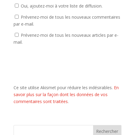
Oui, ajoutez-moi à votre liste de diffusion.
Prévenez-moi de tous les nouveaux commentaires
par e-mail.
Prévenez-moi de tous les nouveaux articles par e-
mail.
Ce site utilise Akismet pour réduire les indésirables.
En
savoir plus sur la façon dont les données de vos
commentaires sont traitées
.