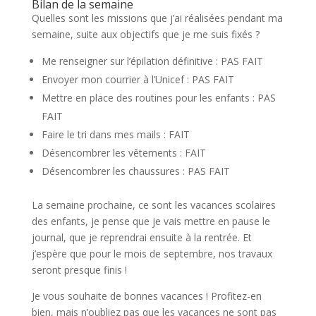
Bilan de la semaine
Quelles sont les missions que j’ai réalisées pendant ma
semaine, suite aux objectifs que je me suis fixés ?
Me renseigner sur l’épilation définitive : PAS FAIT
Envoyer mon courrier à l’Unicef : PAS FAIT
Mettre en place des routines pour les enfants : PAS
FAIT
Faire le tri dans mes mails : FAIT
Désencombrer les vêtements : FAIT
Désencombrer les chaussures : PAS FAIT
La semaine prochaine, ce sont les vacances scolaires
des enfants, je pense que je vais mettre en pause le
journal, que je reprendrai ensuite à la rentrée. Et
j’espère que pour le mois de septembre, nos travaux
seront presque finis !
Je vous souhaite de bonnes vacances ! Profitez-en
bien, mais n’oubliez pas que les vacances ne sont pas