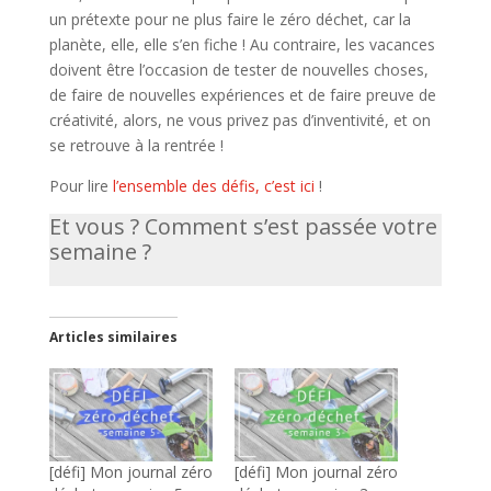
un prétexte pour ne plus faire le zéro déchet, car la
planète, elle, elle s’en fiche ! Au contraire, les vacances
doivent être l’occasion de tester de nouvelles choses,
de faire de nouvelles expériences et de faire preuve de
créativité, alors, ne vous privez pas d’inventivité, et on
se retrouve à la rentrée !
Pour lire
l’ensemble des défis, c’est ici
!
Et vous ? Comment s’est passée votre
semaine ?
Articles similaires
[défi] Mon journal zéro
[défi] Mon journal zéro