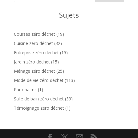
Sujets
Courses zéro déchet
(19)
Cuisine zéro déchet
(32)
Entreprise zéro déchet
(15)
Jardin zéro déchet
(15)
Ménage zéro déchet
(25)
Mode de vie zéro déchet
(113)
Partenaires
(1)
Salle de bain zéro déchet
(39)
Témoignage zéro déchet
(1)