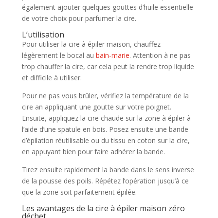
également ajouter quelques gouttes d’huile essentielle
de votre choix pour parfumer la cire.
L’utilisation
Pour utiliser la cire à épiler maison, chauffez
légèrement le bocal au
bain-marie
. Attention à ne pas
trop chauffer la cire, car cela peut la rendre trop liquide
et difficile à utiliser.
Pour ne pas vous brûler, vérifiez la température de la
cire an appliquant une goutte sur votre poignet.
Ensuite, appliquez la cire chaude sur la zone à épiler à
l’aide d’une spatule en bois. Posez ensuite une bande
d’épilation réutilisable ou du tissu en coton sur la cire,
en appuyant bien pour faire adhérer la bande.
Tirez ensuite rapidement la bande dans le sens inverse
de la pousse des poils. Répétez l’opération jusqu’à ce
que la zone soit parfaitement épilée.
Les avantages de la cire à épiler maison zéro
déchet