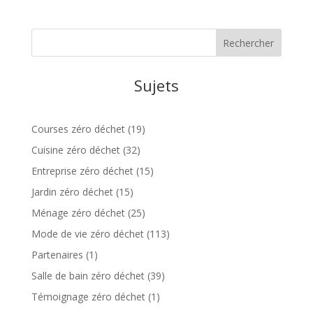
Sujets
Courses zéro déchet
(19)
Cuisine zéro déchet
(32)
Entreprise zéro déchet
(15)
Jardin zéro déchet
(15)
Ménage zéro déchet
(25)
Mode de vie zéro déchet
(113)
Partenaires
(1)
Salle de bain zéro déchet
(39)
Témoignage zéro déchet
(1)