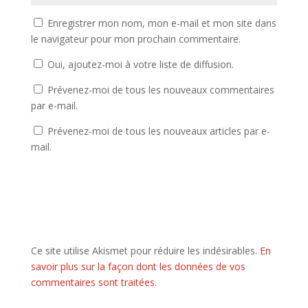
Enregistrer mon nom, mon e-mail et mon site dans
le navigateur pour mon prochain commentaire.
Oui, ajoutez-moi à votre liste de diffusion.
Prévenez-moi de tous les nouveaux commentaires
par e-mail.
Prévenez-moi de tous les nouveaux articles par e-
mail.
Ce site utilise Akismet pour réduire les indésirables.
En
savoir plus sur la façon dont les données de vos
commentaires sont traitées
.