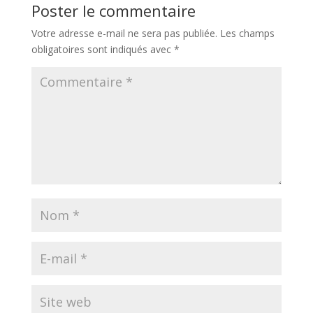
Poster le commentaire
Votre adresse e-mail ne sera pas publiée.
Les champs
obligatoires sont indiqués avec
*