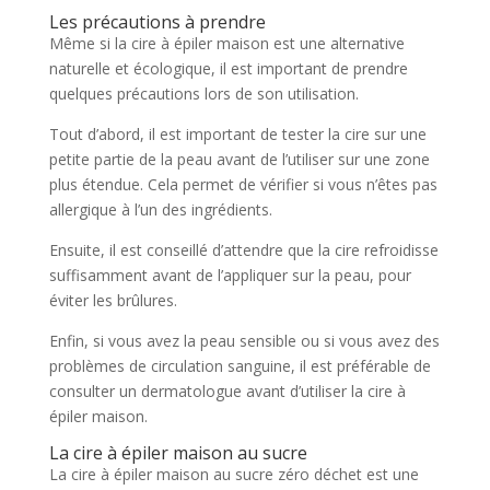
Les précautions à prendre
Même si la cire à épiler maison est une alternative
naturelle et écologique, il est important de prendre
quelques précautions lors de son utilisation.
Tout d’abord, il est important de tester la cire sur une
petite partie de la peau avant de l’utiliser sur une zone
plus étendue. Cela permet de vérifier si vous n’êtes pas
allergique à l’un des ingrédients.
Ensuite, il est conseillé d’attendre que la cire refroidisse
suffisamment avant de l’appliquer sur la peau, pour
éviter les brûlures.
Enfin, si vous avez la peau sensible ou si vous avez des
problèmes de circulation sanguine, il est préférable de
consulter un dermatologue avant d’utiliser la cire à
épiler maison.
La cire à épiler maison au sucre
La cire à épiler maison au sucre zéro déchet est une