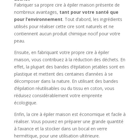
Fabriquer sa propre cire à épiler maison présente de
nombreux avantages,
tant pour votre santé que
pour l’environnement
. Tout d’abord, les ingrédients
utilisés pour réaliser cette cire sont naturels et ne
contiennent aucun produit chimique nocif pour votre
peau.
Ensuite, en fabriquant votre propre cire à épiler
maison, vous contribuez à la réduction des déchets. En
effet, la plupart des bandes d’épilation jetables sont en
plastique et mettent des centaines d’années à se
décomposer dans la nature. En utilisant des bandes
d’épilation réutilisables ou du tissu en coton, vous
réduisez considérablement votre empreinte
écologique.
Enfin, la cire à épiler maison est économique et facile à
réaliser. Vous pouvez en préparer une grande quantité
à l’avance et la stocker dans un bocal en verre
hermétique, pour une utilisation ultérieure.