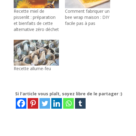
Recette miel de
Comment fabriquer un
pissenlit : préparation
bee wrap maison : DIY
et bienfaits de cette
facile pas à pas
alternative zéro déchet
Recette allume-feu
Si l'article vous plaît, soyez libre de le partager :)