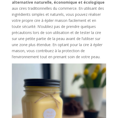
alternative naturelle, économique et écologique
aux cires traditionnelles du commerce. En utilisant des
ingrédients simples et naturels, vous pouvez réaliser
votre propre cire à épiler maison facilement et en
toute sécurité. N’oubliez pas de prendre quelques
précautions lors de son utilisation et de tester la cire
sur une petite partie de la peau avant de l’utiliser sur
une zone plus étendue. En optant pour la cire à épiler
maison, vous contribuez à la protection de
l’environnement tout en prenant soin de votre peau.