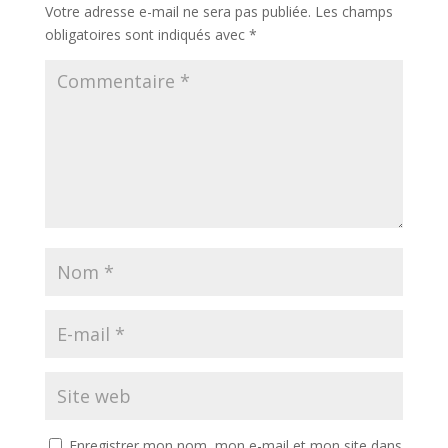
Votre adresse e-mail ne sera pas publiée.
Les champs
obligatoires sont indiqués avec
*
Enregistrer mon nom, mon e-mail et mon site dans