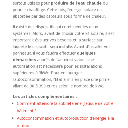
surtout utilisés pour
produire de l’eau chaude
ou
pour le chauffage. Cette fois, l’énergie solaire est
absorbée par des capteurs sous forme de chaleur.
Il existe des dispositifs qui combinent les deux
systèmes. Alors, avant de choisir votre kit solaire, il est
important d’évaluer vos besoins et la surface sur
laquelle le dispositif sera installé. Avant d’installer vos
panneaux, il vous faudra effectuer
quelques
démarches
auprès de l’administration. Une
autorisation est nécessaire pour les installations
supérieures à 3kWc. Pour encourager
l’autoconsommation, l’État a mis en place une prime
allant de 90 à 390 euros selon le nombre de kWc.
Les articles complémentaires :
Comment atteindre la sobriété énergétique de votre
bâtiment ?
Autoconsommation et autoproduction d’énergie à la
maison