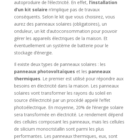
autoproduire de l’électricité. En effet,
l’installation
d’un kit solaire
n’implique pas de travaux
conséquents. Selon le kit que vous choisirez, vous
aurez des panneaux solaires (obligatoires), un
onduleur, un kit d’autoconsommation pour pouvoir
gérer les appareils électriques de la maison. Et
éventuellement un système de batterie pour le
stockage d’énergie.
Il existe deux types de panneaux solaires : les
panneaux photovoltaïques
et les
panneaux
thermiques
. Le premier est utilisé pour répondre aux
besoins en électricité dans la maison. Les panneaux
solaires vont transformer les rayons du soleil en
source d’électricité par un procédé appelé l’effet
photoélectrique. En moyenne, 20% de l’énergie solaire
sera transformée en électricité. Le rendement dépend
des cellules composant les panneaux, mais les cellules
de silicium monocristallin sont parmi les plus
performantes. Les panneaux thermiques, eux, sont