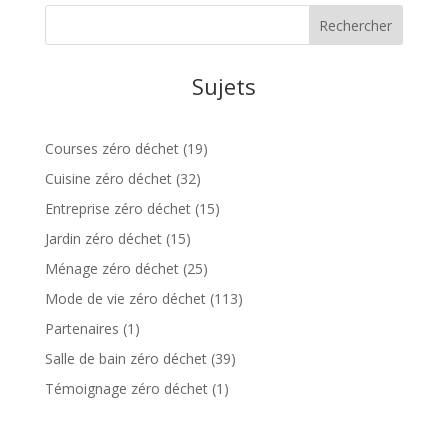
Sujets
Courses zéro déchet
(19)
Cuisine zéro déchet
(32)
Entreprise zéro déchet
(15)
Jardin zéro déchet
(15)
Ménage zéro déchet
(25)
Mode de vie zéro déchet
(113)
Partenaires
(1)
Salle de bain zéro déchet
(39)
Témoignage zéro déchet
(1)