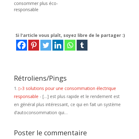
consommer plus éco-
responsable
Si l'article vous plaît, soyez libre de le partager :)
Rétroliens/Pings
▷3 solutions pour une consommation électrique
responsable
- […] est plus rapide et le rendement est
en général plus intéressant, ce qui en fait un système
d’autoconsommation qui…
Poster le commentaire