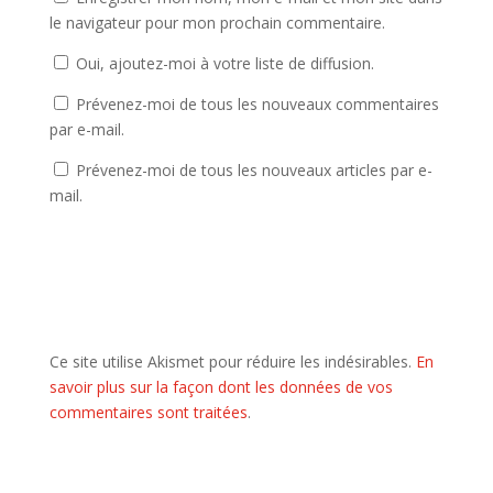
le navigateur pour mon prochain commentaire.
Oui, ajoutez-moi à votre liste de diffusion.
Prévenez-moi de tous les nouveaux commentaires
par e-mail.
Prévenez-moi de tous les nouveaux articles par e-
mail.
Ce site utilise Akismet pour réduire les indésirables.
En
savoir plus sur la façon dont les données de vos
commentaires sont traitées
.