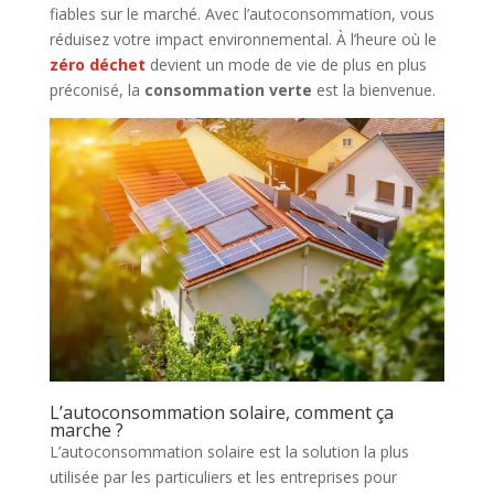
fiables sur le marché. Avec l’autoconsommation, vous
réduisez votre impact environnemental. À l’heure où le
zéro déchet
devient un mode de vie de plus en plus
préconisé, la
consommation verte
est la bienvenue.
L’autoconsommation solaire, comment ça
marche ?
L’autoconsommation solaire est la solution la plus
utilisée par les particuliers et les entreprises pour