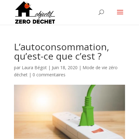
L’autoconsommation,
qu’est-ce que c’est ?
par
Laura Bégot
|
Juin 18, 2020
|
Mode de vie zéro
déchet
|
0 commentaires