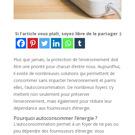
Si l'article vous plaît, soyez libre de le partager :)
Plus que jamais, la protection de l’environnement doit
être une priorité pour chacun d’entre nous. Aujourd’hui,
il existe de nombreuses solutions qui permettent de
consommer sans impacter l’environnement et parmi
elles, l’autoconsommation. De nombreux foyers s’y
mettent non seulement pour préserver
l’environnement, mais également pour réduire leur
dépendance aux fournisseurs d’énergie.
Pourquoi autoconsommer l’énergie ?
L’autoconsommation permet à un foyer de ne pas ou
peu dépendre des fournisseurs d’énergie. Vous