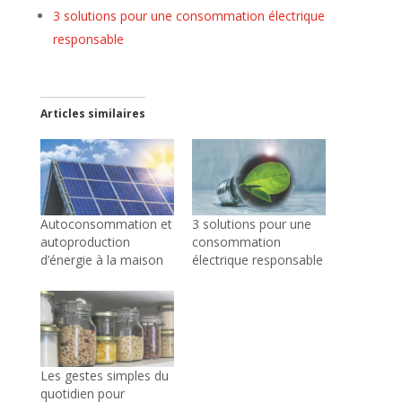
3 solutions pour une consommation électrique
responsable
Articles similaires
Autoconsommation et
3 solutions pour une
autoproduction
consommation
d’énergie à la maison
électrique responsable
Les gestes simples du
quotidien pour