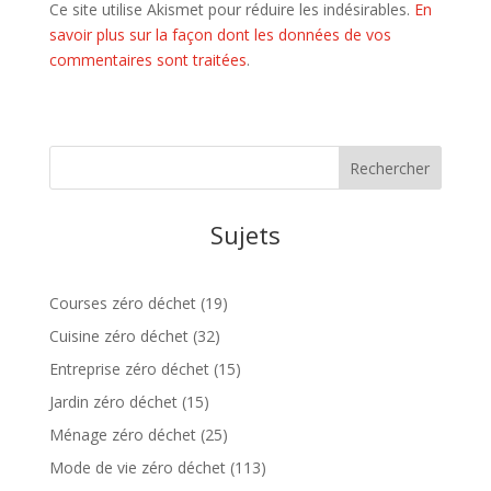
Ce site utilise Akismet pour réduire les indésirables.
En
savoir plus sur la façon dont les données de vos
commentaires sont traitées
.
Sujets
Courses zéro déchet
(19)
Cuisine zéro déchet
(32)
Entreprise zéro déchet
(15)
Jardin zéro déchet
(15)
Ménage zéro déchet
(25)
Mode de vie zéro déchet
(113)