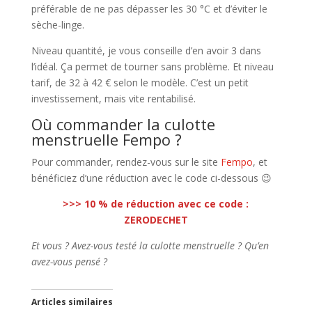
préférable de ne pas dépasser les 30 °C et d’éviter le
sèche-linge.
Niveau quantité, je vous conseille d’en avoir 3 dans
l’idéal. Ça permet de tourner sans problème. Et niveau
tarif, de 32 à 42 € selon le modèle. C’est un petit
investissement, mais vite rentabilisé.
Où commander la culotte
menstruelle Fempo ?
Pour commander, rendez-vous sur le site
Fempo
, et
bénéficiez d’une réduction avec le code ci-dessous 😉
>>> 10 % de réduction avec ce code :
ZERODECHET
Et vous ? Avez-vous testé la culotte menstruelle ? Qu’en
avez-vous pensé ?
Articles similaires