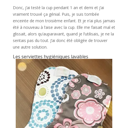
Donc, j’ai testé la cup pendant 1 an et demi et j’ai
vraiment trouvé ça génial. Puis, je suis tombée
enceinte de mon troisième enfant. Et je n’ai plus jamais
été à nouveau à l’aise avec la cup. Elle me faisait mal et
glissait, alors qu’auparavant, quand je l’utilisais, je ne la
sentais pas du tout. J’ai donc été obligée de trouver
une autre solution.
Les serviettes hygiéniques lavables