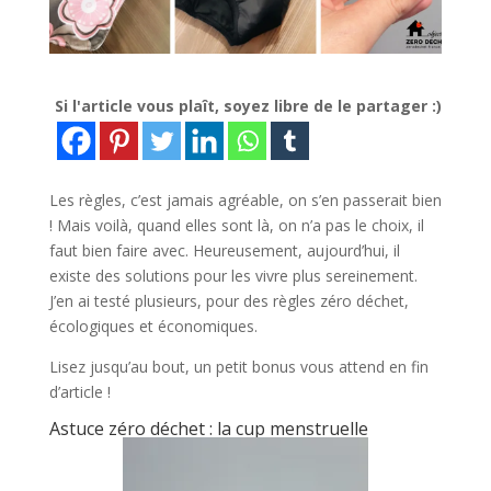
Si l'article vous plaît, soyez libre de le partager :)
Les règles, c’est jamais agréable, on s’en passerait bien
! Mais voilà, quand elles sont là, on n’a pas le choix, il
faut bien faire avec. Heureusement, aujourd’hui, il
existe des solutions pour les vivre plus sereinement.
J’en ai testé plusieurs, pour des règles zéro déchet,
écologiques et économiques.
Lisez jusqu’au bout, un petit bonus vous attend en fin
d’article !
Astuce zéro déchet : la cup menstruelle