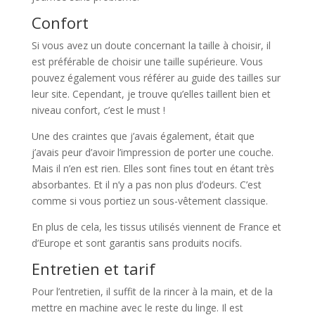
Confort
Si vous avez un doute concernant la taille à choisir, il
est préférable de choisir une taille supérieure. Vous
pouvez également vous référer au guide des tailles sur
leur site. Cependant, je trouve qu’elles taillent bien et
niveau confort, c’est le must !
Une des craintes que j’avais également, était que
j’avais peur d’avoir l’impression de porter une couche.
Mais il n’en est rien. Elles sont fines tout en étant très
absorbantes. Et il n’y a pas non plus d’odeurs. C’est
comme si vous portiez un sous-vêtement classique.
En plus de cela, les tissus utilisés viennent de France et
d’Europe et sont garantis sans produits nocifs.
Entretien et tarif
Pour l’entretien, il suffit de la rincer à la main, et de la
mettre en machine avec le reste du linge. Il est