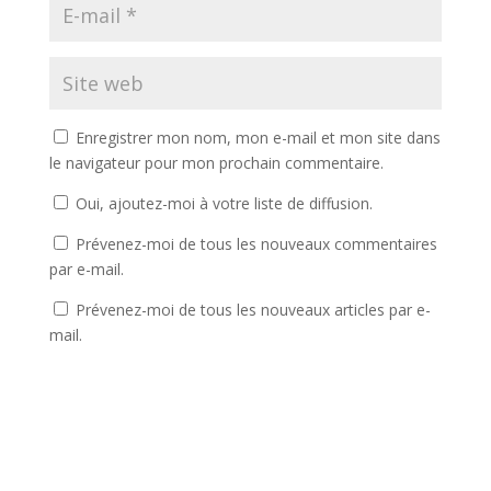
Enregistrer mon nom, mon e-mail et mon site dans
le navigateur pour mon prochain commentaire.
Oui, ajoutez-moi à votre liste de diffusion.
Prévenez-moi de tous les nouveaux commentaires
par e-mail.
Prévenez-moi de tous les nouveaux articles par e-
mail.