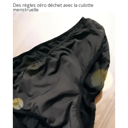
Des règles zéro déchet avec la culotte
menstruelle