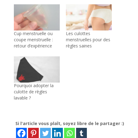
Cup menstruelle ou
Les culottes
coupe menstruelle :
menstruelles pour des
retour d’expérience
règles saines
Pourquoi adopter la
culotte de règles
lavable ?
Si l'article vous plaît, soyez libre de le partager :)