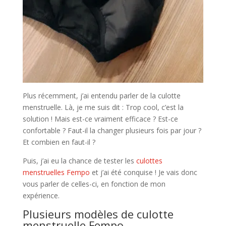
Plus récemment, j’ai entendu parler de la culotte
menstruelle. Là, je me suis dit : Trop cool, c’est la
solution ! Mais est-ce vraiment efficace ? Est-ce
confortable ? Faut-il la changer plusieurs fois par jour ?
Et combien en faut-il ?
Puis, j’ai eu la chance de tester les
culottes
menstruelles Fempo
et j’ai été conquise ! Je vais donc
vous parler de celles-ci, en fonction de mon
expérience.
Plusieurs modèles de culotte
menstruelle Fempo