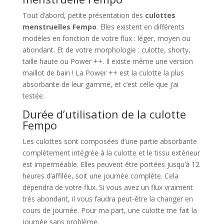
Tout d’abord, petite présentation des
culottes
menstruelles Fempo
. Elles existent en différents
modèles en fonction de votre flux : léger, moyen ou
abondant. Et de votre morphologie : culotte, shorty,
taille haute ou Power ++. Il existe même une version
maillot de bain ! La Power ++ est la culotte la plus
absorbante de leur gamme, et c’est celle que j’ai
testée.
Durée d’utilisation de la culotte
Fempo
Les culottes sont composées d’une partie absorbante
complètement intégrée à la culotte et le tissu extérieur
est imperméable. Elles peuvent être portées jusqu’à 12
heures d’affilée, soit une journée complète. Cela
dépendra de votre flux. Si vous avez un flux vraiment
très abondant, il vous faudra peut-être la changer en
cours de journée. Pour ma part, une culotte me fait la
journée sans problème.