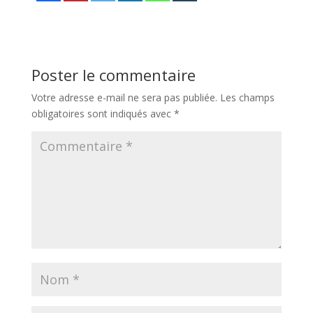
Poster le commentaire
Votre adresse e-mail ne sera pas publiée.
Les champs
obligatoires sont indiqués avec
*