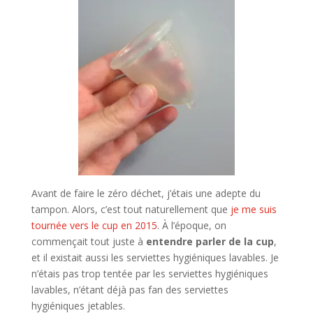
Avant de faire le zéro déchet, j’étais une adepte du
tampon. Alors, c’est tout naturellement que
je me suis
tournée vers le cup en 2015
. À l’époque, on
commençait tout juste à
entendre parler de la cup
,
et il existait aussi les serviettes hygiéniques lavables. Je
n’étais pas trop tentée par les serviettes hygiéniques
lavables, n’étant déjà pas fan des serviettes
hygiéniques jetables.