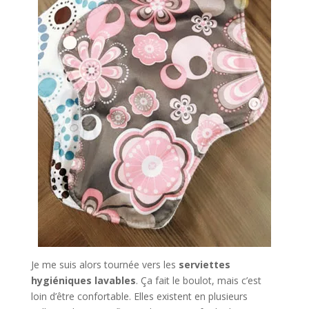
Je me suis alors tournée vers les
serviettes
hygiéniques lavables
. Ça fait le boulot, mais c’est
loin d’être confortable. Elles existent en plusieurs