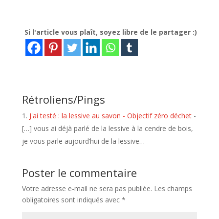
Si l'article vous plaît, soyez libre de le partager :)
Rétroliens/Pings
J'ai testé : la lessive au savon - Objectif zéro déchet
-
[…] vous ai déjà parlé de la lessive à la cendre de bois,
je vous parle aujourd’hui de la lessive…
Poster le commentaire
Votre adresse e-mail ne sera pas publiée.
Les champs
obligatoires sont indiqués avec
*