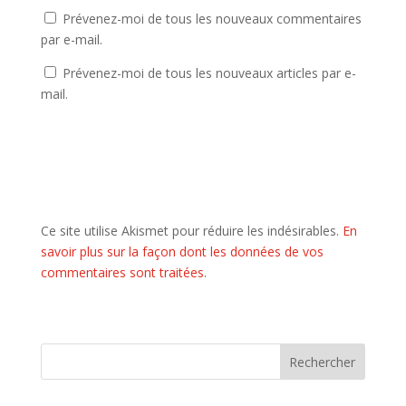
Prévenez-moi de tous les nouveaux commentaires
par e-mail.
Prévenez-moi de tous les nouveaux articles par e-
mail.
Ce site utilise Akismet pour réduire les indésirables.
En
savoir plus sur la façon dont les données de vos
commentaires sont traitées
.