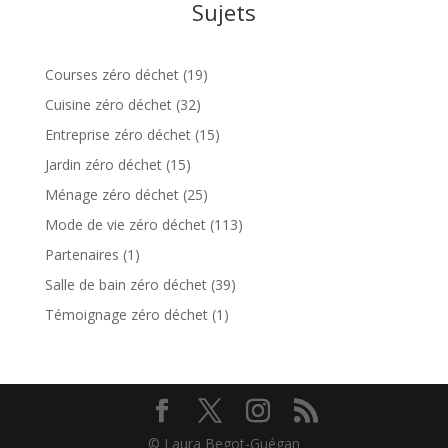
Sujets
Courses zéro déchet
(19)
Cuisine zéro déchet
(32)
Entreprise zéro déchet
(15)
Jardin zéro déchet
(15)
Ménage zéro déchet
(25)
Mode de vie zéro déchet
(113)
Partenaires
(1)
Salle de bain zéro déchet
(39)
Témoignage zéro déchet
(1)
© Laura Begot-Guégan