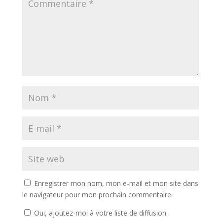
Enregistrer mon nom, mon e-mail et mon site dans
le navigateur pour mon prochain commentaire.
Oui, ajoutez-moi à votre liste de diffusion.