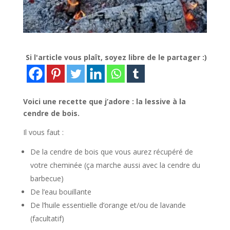
Si l'article vous plaît, soyez libre de le partager :)
Voici une recette que j’adore : la lessive à la
cendre de bois.
Il vous faut :
De la cendre de bois que vous aurez récupéré de
votre cheminée (ça marche aussi avec la cendre du
barbecue)
De l’eau bouillante
De l’huile essentielle d’orange et/ou de lavande
(facultatif)