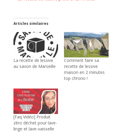
Articles similaires
La recette de lessive
Comment faire sa
au savon de Marseille
recette de lessive
maison en 2 minutes
top chrono !
[Faq Vidéo] Produit
zéro déchet pour lave-
linge et lave-vaisselle