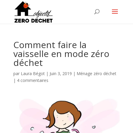
Comment faire la
vaisselle en mode zéro
déchet
par
Laura Bégot
|
Juin 3, 2019
|
Ménage zéro déchet
|
4 commentaires