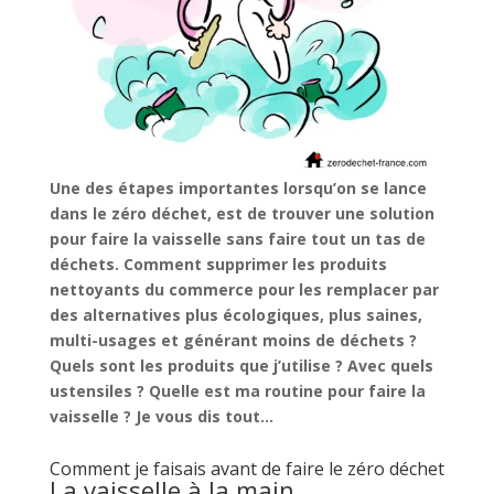
Une des étapes importantes lorsqu’on se lance
dans le zéro déchet, est de trouver une solution
pour faire la vaisselle sans faire tout un tas de
déchets. Comment supprimer les produits
nettoyants du commerce pour les remplacer par
des alternatives plus écologiques, plus saines,
multi-usages et générant moins de déchets ?
Quels sont les produits que j’utilise ? Avec quels
ustensiles ? Quelle est ma routine pour faire la
vaisselle ? Je vous dis tout…
Comment je faisais avant de faire le zéro déchet
La vaisselle à la main