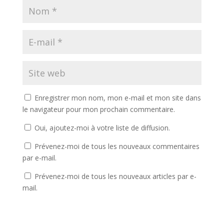
Enregistrer mon nom, mon e-mail et mon site dans
le navigateur pour mon prochain commentaire.
Oui, ajoutez-moi à votre liste de diffusion.
Prévenez-moi de tous les nouveaux commentaires
par e-mail.
Prévenez-moi de tous les nouveaux articles par e-
mail.