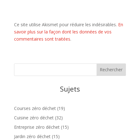
Ce site utilise Akismet pour réduire les indésirables.
En
savoir plus sur la façon dont les données de vos
commentaires sont traitées
.
Sujets
Courses zéro déchet
(19)
Cuisine zéro déchet
(32)
Entreprise zéro déchet
(15)
Jardin zéro déchet
(15)