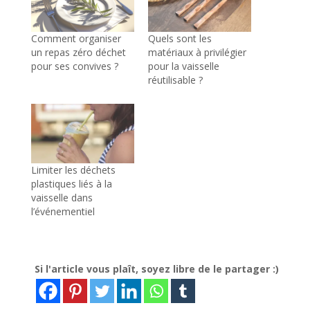
Comment organiser
Quels sont les
un repas zéro déchet
matériaux à privilégier
pour ses convives ?
pour la vaisselle
réutilisable ?
Limiter les déchets
plastiques liés à la
vaisselle dans
l’événementiel
Si l'article vous plaît, soyez libre de le partager :)