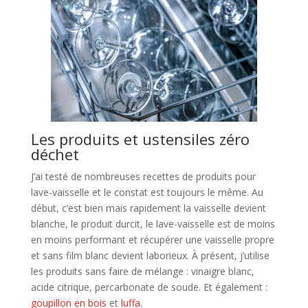
Les produits et ustensiles zéro
déchet
J’ai testé de nombreuses recettes de produits pour
lave-vaisselle et le constat est toujours le même. Au
début, c’est bien mais rapidement la vaisselle devient
blanche, le produit durcit, le lave-vaisselle est de moins
en moins performant et récupérer une vaisselle propre
et sans film blanc devient laborieux. À présent, j’utilise
les produits sans faire de mélange : vinaigre blanc,
acide citrique, percarbonate de soude. Et également :
goupillon en bois
et
luffa
.