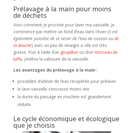
Prélavage à la main pour moins
de déchets
Voici comment je procède pour laver ma vaisselle. Je
commence par mettre un fond d’eau dans l’évier (
il est
également possible de se servir de l’eau de cuisson ou
de
la douche
) avec un peu de vinaigre si elle est très
grasse. Puis à l’aide d’un
goupillon
ou d’un
morceau de
luffa
, j’enlève la salissure de la vaisselle.
Les avantages du prélavage à la main :
possibilité d’utiliser de l’eau récupérée pour prélaver
le lave-vaisselle s’encrasse moins vite
la durée du passage en machine est grandement
réduite.
Le cycle économique et écologique
que je choisis