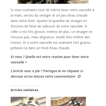
Si vous souhaitez tout de même laver votre vaisselle à
la main, versez du vinaigre et un peu d’eau chaude
dans votre évier. Ajuster la quantité de vinaigre en
fonction de l’état de salissure de votre vaisselle. Si
celle-ci est très grasse, mettez-en plus. Le vinaigre ne
mousse pas, mais dégraisse. Inutile d’en mettre des
tonnes. Et si votre vaisselle est vraiment très grasse,
prélavez-la dans un fond d’eau chaude.
Et vous ? Quelle est votre routine pour laver votre
vaisselle ?
L’article vous a plu ? Partagez-le en cliquant ci-
dessous et/ou laissez votre commentaire 😉
Articles similaires