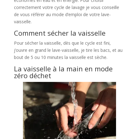
économes en eau et en énergie. Pour choisir
correctement votre cycle de lavage je vous conseille
de vous référer au mode d’emploi de votre lave-
vaisselle.
Comment sécher la vaisselle
Pour sécher la vaisselle, dès que le cycle est fini,
j’ouvre en grand le lave-vaisselle, je tire les bacs, et au
bout de 5 ou 10 minutes la vaisselle est sèche.
La vaisselle à la main en mode
zéro déchet