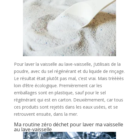
Pour laver la vaisselle au lave-vaisselle, j’utilisais de la
poudre, avec du sel régénérant et du liquide de rinçage.
Le résultat était plutôt pas mal, c’est vrai. Mais trèèèès
loin d’être écologique. Premièrement car les
emballages sont en plastique, sauf pour le sel
régénérant qui est en carton. Deuxièmement, car tous
ces produits sont rejetés dans les eaux usées, et se
retrouvent ensuite, dans la mer.
Ma routine zéro déchet pour laver ma vaisselle
au lave-vaisselle