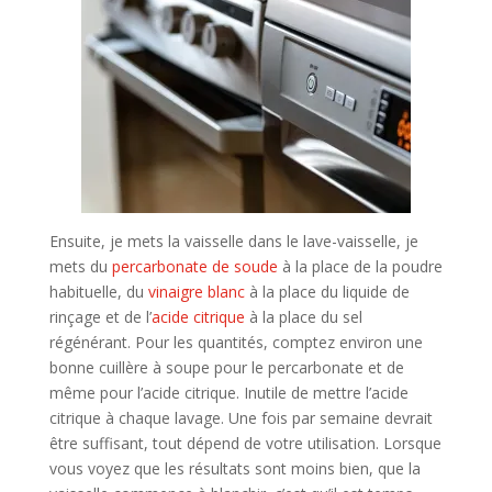
Ensuite, je mets la vaisselle dans le lave-vaisselle, je
mets du
percarbonate de soude
à la place de la poudre
habituelle, du
vinaigre blanc
à la place du liquide de
rinçage et de l’
acide citrique
à la place du sel
régénérant. Pour les quantités, comptez environ une
bonne cuillère à soupe pour le percarbonate et de
même pour l’acide citrique. Inutile de mettre l’acide
citrique à chaque lavage. Une fois par semaine devrait
être suffisant, tout dépend de votre utilisation. Lorsque
vous voyez que les résultats sont moins bien, que la