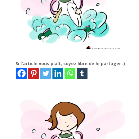
Si l'article vous plaît, soyez libre de le partager :)