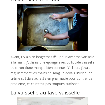
Avant, il y a bien longtemps 😮 , pour laver ma vaisselle
à la main, j’utilisais une éponge avec du liquide vaisselle
au citron d’une marque bien connue. D’ailleurs j’avais
régulièrement les mains en sang, je devais utiliser une
crème spéciale achetée en pharmacie pour contrer ce
problème, et ce n’était pas toujours suffisant.
La vaisselle au lave-vaisselle