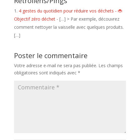
Rétroliens/Pings
4 gestes du quotidien pour réduire vos déchets - 🐞
Objectif zéro déchet
- […] > Par exemple, découvrez
comment nettoyer la vaisselle avec quelques produits.
[…]
Poster le commentaire
Votre adresse e-mail ne sera pas publiée.
Les champs
obligatoires sont indiqués avec
*