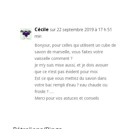
Réponse
Cécile
sur 22 septembre 2019 à 17 h 51
min
Bonjour, pour celles qui utilisent un cube de
savon de marseille, vous faites votre
vaisselle comment ?
Je m’y suis mise aussi, et je dois avouer
que ce n’est pas évident pour moi.
Est ce que vous mettez du savon dans
votre bac rempli d’eau ? eau chaude ou
froide ? ….
Merci pour vos astuces et conseils
Réponse