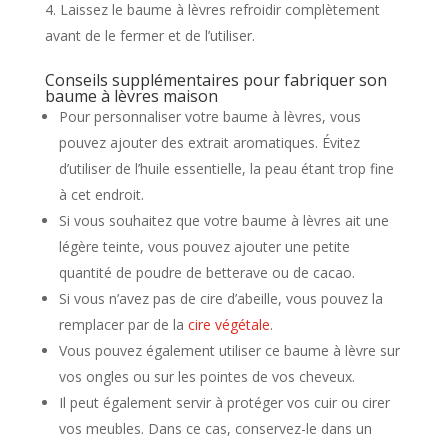
Laissez le baume à lèvres refroidir complètement
avant de le fermer et de l’utiliser.
Conseils supplémentaires pour fabriquer son
baume à lèvres maison
Pour personnaliser votre baume à lèvres, vous
pouvez ajouter des extrait aromatiques. Évitez
d’utiliser de l’huile essentielle, la peau étant trop fine
à cet endroit.
Si vous souhaitez que votre baume à lèvres ait une
légère teinte, vous pouvez ajouter une petite
quantité de poudre de betterave ou de cacao.
Si vous n’avez pas de cire d’abeille, vous pouvez la
remplacer par de la
cire végétale
.
Vous pouvez également utiliser ce baume à lèvre sur
vos ongles ou sur les pointes de vos cheveux.
Il peut également servir à protéger vos cuir ou cirer
vos meubles. Dans ce cas, conservez-le dans un