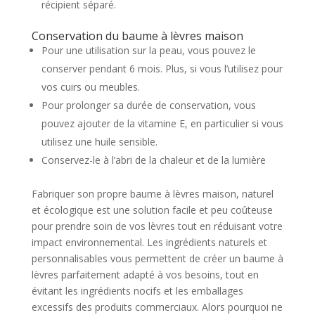
récipient séparé.
Conservation du baume à lèvres maison
Pour une utilisation sur la peau, vous pouvez le
conserver pendant 6 mois. Plus, si vous l’utilisez pour
vos cuirs ou meubles.
Pour prolonger sa durée de conservation, vous
pouvez ajouter de la vitamine E, en particulier si vous
utilisez une huile sensible.
Conservez-le à l’abri de la chaleur et de la lumière
Fabriquer son propre baume à lèvres maison, naturel
et écologique est une solution facile et peu coûteuse
pour prendre soin de vos lèvres tout en réduisant votre
impact environnemental. Les ingrédients naturels et
personnalisables vous permettent de créer un baume à
lèvres parfaitement adapté à vos besoins, tout en
évitant les ingrédients nocifs et les emballages
excessifs des produits commerciaux. Alors pourquoi ne