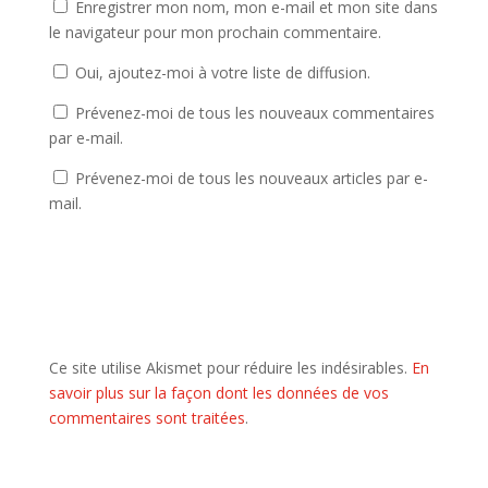
Enregistrer mon nom, mon e-mail et mon site dans
le navigateur pour mon prochain commentaire.
Oui, ajoutez-moi à votre liste de diffusion.
Prévenez-moi de tous les nouveaux commentaires
par e-mail.
Prévenez-moi de tous les nouveaux articles par e-
mail.
Ce site utilise Akismet pour réduire les indésirables.
En
savoir plus sur la façon dont les données de vos
commentaires sont traitées
.