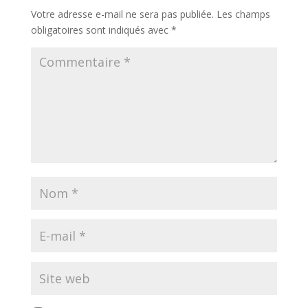
Votre adresse e-mail ne sera pas publiée.
Les champs
obligatoires sont indiqués avec
*