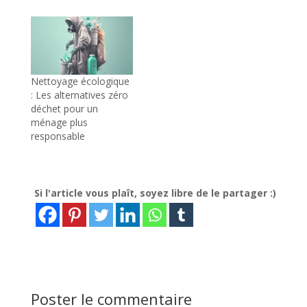
Nettoyage écologique
: Les alternatives zéro
déchet pour un
ménage plus
responsable
Si l'article vous plaît, soyez libre de le partager :)
Poster le commentaire