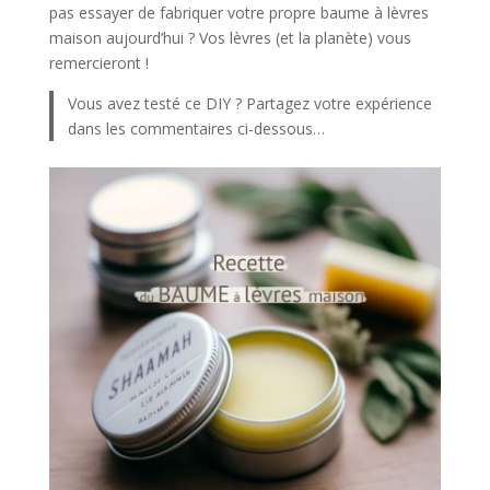
pas essayer de fabriquer votre propre baume à lèvres
maison aujourd’hui ? Vos lèvres (et la planète) vous
remercieront !
Vous avez testé ce DIY ? Partagez votre expérience
dans les commentaires ci-dessous…