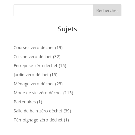
Sujets
Courses zéro déchet
(19)
Cuisine zéro déchet
(32)
Entreprise zéro déchet
(15)
Jardin zéro déchet
(15)
Ménage zéro déchet
(25)
Mode de vie zéro déchet
(113)
Partenaires
(1)
Salle de bain zéro déchet
(39)
Témoignage zéro déchet
(1)