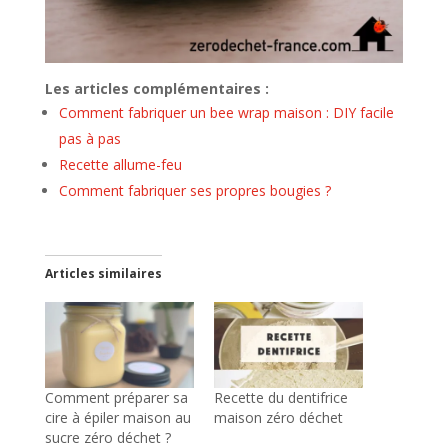
Les articles complémentaires :
Comment fabriquer un bee wrap maison : DIY facile
pas à pas
Recette allume-feu
Comment fabriquer ses propres bougies ?
Articles similaires
Comment préparer sa
Recette du dentifrice
cire à épiler maison au
maison zéro déchet
sucre zéro déchet ?