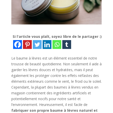
Si l'article vous plaît, soyez libre de le partager :)
Le baume à lèvres est un élément essentiel de notre
trousse de beauté quotidienne. Non seulement il aide à
garder les lèvres douces et hydratées, mais il peut
également les protéger contre les effets néfastes des
éléments extérieurs comme le vent, le froid ou le soleil.
Cependant, la plupart des baumes à lèvres vendus en
magasin contiennent des ingrédients artificiels et
potentiellement nocifs pour notre santé et
l’environnement. Heureusement, il est facile de
fabriquer son propre baume à lèvres naturel et