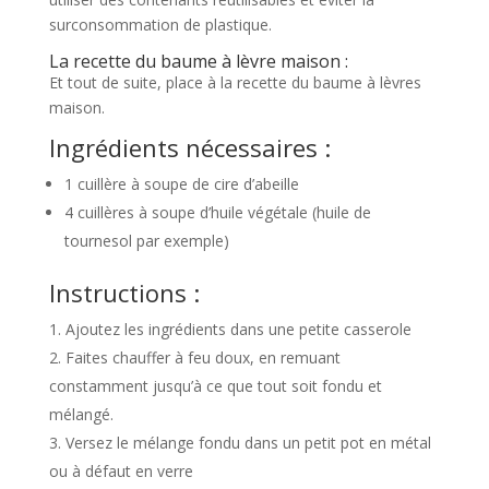
surconsommation de plastique.
La recette du baume à lèvre maison :
Et tout de suite, place à la recette du baume à lèvres
maison.
Ingrédients nécessaires :
1 cuillère à soupe de cire d’abeille
4 cuillères à soupe d’huile végétale (huile de
tournesol par exemple)
Instructions :
Ajoutez les ingrédients dans une petite casserole
Faites chauffer à feu doux, en remuant
constamment jusqu’à ce que tout soit fondu et
mélangé.
Versez le mélange fondu dans un petit pot en métal
ou à défaut en verre