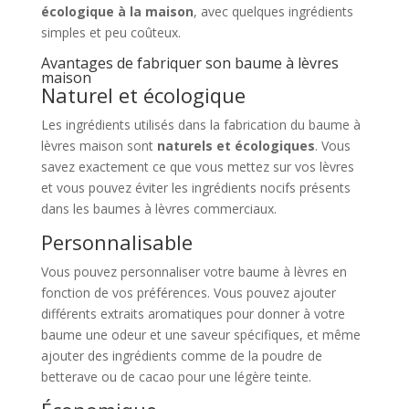
écologique à la maison
, avec quelques ingrédients
simples et peu coûteux.
Avantages de fabriquer son baume à lèvres
maison
Naturel et écologique
Les ingrédients utilisés dans la fabrication du baume à
lèvres maison sont
naturels et écologiques
. Vous
savez exactement ce que vous mettez sur vos lèvres
et vous pouvez éviter les ingrédients nocifs présents
dans les baumes à lèvres commerciaux.
Personnalisable
Vous pouvez personnaliser votre baume à lèvres en
fonction de vos préférences. Vous pouvez ajouter
différents extraits aromatiques pour donner à votre
baume une odeur et une saveur spécifiques, et même
ajouter des ingrédients comme de la poudre de
betterave ou de cacao pour une légère teinte.