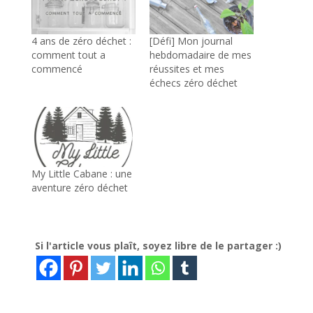
4 ans de zéro déchet :
[Défi] Mon journal
comment tout a
hebdomadaire de mes
commencé
réussites et mes
échecs zéro déchet
My Little Cabane : une
aventure zéro déchet
Si l'article vous plaît, soyez libre de le partager :)