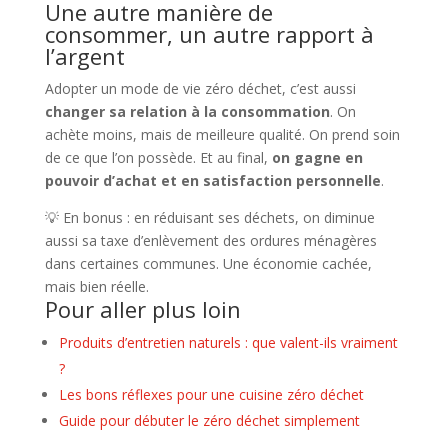
Une autre manière de
consommer, un autre rapport à
l’argent
Adopter un mode de vie zéro déchet, c’est aussi
changer sa relation à la consommation
. On
achète moins, mais de meilleure qualité. On prend soin
de ce que l’on possède. Et au final,
on gagne en
pouvoir d’achat et en satisfaction personnelle
.
💡 En bonus : en réduisant ses déchets, on diminue
aussi sa taxe d’enlèvement des ordures ménagères
dans certaines communes. Une économie cachée,
mais bien réelle.
Pour aller plus loin
Produits d’entretien naturels : que valent-ils vraiment
?
Les bons réflexes pour une cuisine zéro déchet
Guide pour débuter le zéro déchet simplement