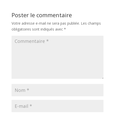
Poster le commentaire
Votre adresse e-mail ne sera pas publiée.
Les champs
obligatoires sont indiqués avec
*