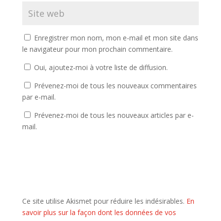
Enregistrer mon nom, mon e-mail et mon site dans
le navigateur pour mon prochain commentaire.
Oui, ajoutez-moi à votre liste de diffusion.
Prévenez-moi de tous les nouveaux commentaires
par e-mail.
Prévenez-moi de tous les nouveaux articles par e-
mail.
Ce site utilise Akismet pour réduire les indésirables.
En
savoir plus sur la façon dont les données de vos