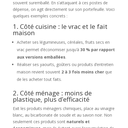
souvent suremballé. En s’attaquant à ces postes de
dépense, on agit directement sur son portefeuille. Voici
quelques exemples concrets :
1. Côté cuisine : le vrac et le fait
maison
Acheter ses légumineuses, céréales, fruits secs en
vrac permet d’économiser jusqu’à
30 % par rapport
aux versions emballées
.
Réaliser ses yaourts, goûters ou produits d’entretien
maison revient souvent
2 à 3 fois moins cher
que
de les acheter tout faits.
2. Côté ménage : moins de
plastique, plus d’efficacité
Exit les produits ménagers chimiques, place au vinaigre
blanc, au bicarbonate de soude et au savon noir. Non
seulement ces produits sont
naturels et