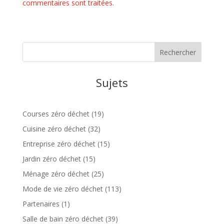
commentaires sont traitées
.
Sujets
Courses zéro déchet
(19)
Cuisine zéro déchet
(32)
Entreprise zéro déchet
(15)
Jardin zéro déchet
(15)
Ménage zéro déchet
(25)
Mode de vie zéro déchet
(113)
Partenaires
(1)
Salle de bain zéro déchet
(39)