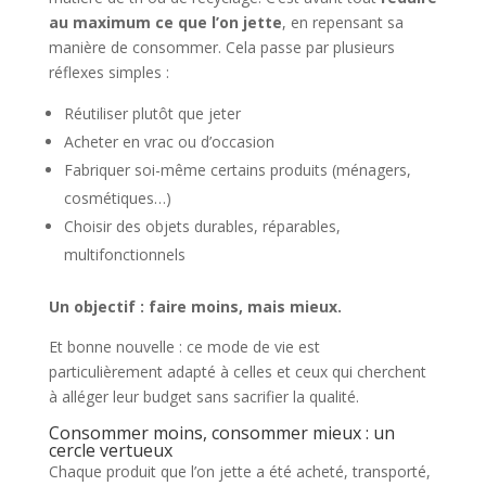
au maximum ce que l’on jette
, en repensant sa
manière de consommer. Cela passe par plusieurs
réflexes simples :
Réutiliser plutôt que jeter
Acheter en vrac ou d’occasion
Fabriquer soi-même certains produits (ménagers,
cosmétiques…)
Choisir des objets durables, réparables,
multifonctionnels
Un objectif : faire moins, mais mieux.
Et bonne nouvelle : ce mode de vie est
particulièrement adapté à celles et ceux qui cherchent
à alléger leur budget sans sacrifier la qualité.
Consommer moins, consommer mieux : un
cercle vertueux
Chaque produit que l’on jette a été acheté, transporté,