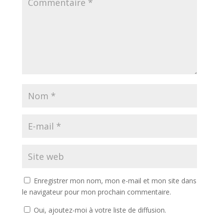
Enregistrer mon nom, mon e-mail et mon site dans
le navigateur pour mon prochain commentaire.
Oui, ajoutez-moi à votre liste de diffusion.