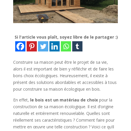
Si l'article vous plaît, soyez libre de le partager :)
Construire sa maison peut être le projet de sa vie,
alors il est important de bien y réfléchir et de faire les
bons choix écologiques. Heureusement, il existe à
présent des solutions abordables et accessibles à tous
pour construire sa maison écologique en bois.
En effet,
le bois est un matériau de choix
pour la
construction de sa maison écologique. Il est d’origine
naturelle et entièrement renouvelable. Quelles sont
réellement ses caractéristiques ? Comment faire pour
mettre en œuvre une telle construction ? Voici ce qu’il