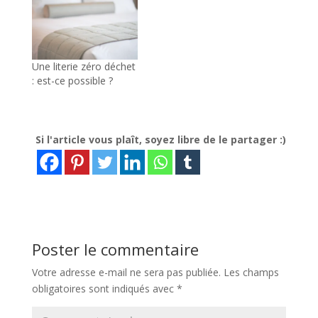
Une literie zéro déchet
: est-ce possible ?
Si l'article vous plaît, soyez libre de le partager :)
Poster le commentaire
Votre adresse e-mail ne sera pas publiée.
Les champs
obligatoires sont indiqués avec
*