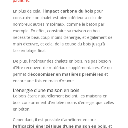
pavillons
.
En plus de cela,
l’impact carbone du bois
pour
construire son chalet est bien inférieur à celui de
nombreux autres matériaux, comme le béton par
exemple. En effet, construire sa maison en bois
nécessite beaucoup moins d’énergie, et également de
main d’œuvre, et cela, de la coupe du bois jusqu’à
l’assemblage final.
De plus, l’intérieur des chalets en bois, n’a pas besoin
d’être recouvert de matériaux supplémentaires. Ce qui
permet d’
économiser en matières premières
et
encore une fois en main d’œuvre.
L’énergie d’une maison en bois
Le bois étant naturellement isolant, les maisons en
bois consomment d’emblée moins d’énergie que celles
en béton.
Cependant, il est possible d’améliorer encore
l’efficacité énergétique d’une maison en bois
, et