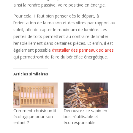
ainsi la rendre passive, voire positive en énergie.
Pour cela, il faut bien penser dès le départ, à
l’orientation de la maison et des vitres par rapport au
soleil, afin de capter le maximum de lumière. Les
pentes de toits permettent au contraire de limiter
l’ensoleillement dans certaines pièces. Et enfin, il est
également possible
d’installer des panneaux solaires
qui permettront de faire du bénéfice énergétique.
Articles similaires
Comment choisir un lit
Découvrez ce sapin en
écologique pour son
bois réutilisable et
enfant ?
éco-responsable