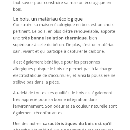
faut savoir pour construire sa maison écologique en
bois.
Le bois, un matériau écologique
Construire sa maison écologique en bois est un choix
pertinent. Le bois, en plus d’être renouvelable, apporte
une
très bonne isolation thermique
, bien
supérieure à celle du béton. De plus, c’est un matériau
sain, vivant et qui participe à capturer le carbone.
Il est également bénéfique pour les personnes
allergiques puisque le bois ne permet pas à la charge
électrostatique de s’accumuler, et ainsi la poussière ne
s’élève pas dans la pièce.
Au-delà de toutes ses qualités, le bois est également
très apprécié pour sa bonne intégration dans
l’environnement. Son odeur et sa couleur naturelle sont
également réconfortantes.
Une des autres
caractéristiques du bois est qu’il