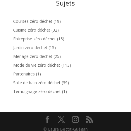
Sujets
Courses zéro déchet
(19)
Cuisine zéro déchet
(32)
Entreprise zéro déchet
(15)
Jardin zéro déchet
(15)
Ménage zéro déchet
(25)
Mode de vie zéro déchet
(113)
Partenaires
(1)
Salle de bain zéro déchet
(39)
Témoignage zéro déchet
(1)
© Laura Begot-Guégan