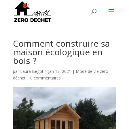
Comment construire sa
maison écologique en
bois ?
par
Laura Bégot
|
Jan 13, 2021
|
Mode de vie zéro
déchet
|
0 commentaires