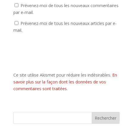
Prévenez-moi de tous les nouveaux commentaires
par e-mail.
Prévenez-moi de tous les nouveaux articles par e-
mail.
Ce site utilise Akismet pour réduire les indésirables.
En
savoir plus sur la façon dont les données de vos
commentaires sont traitées
.