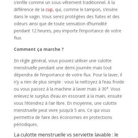
s’enfile comme un sous-vêtement traditionnel. À la
différence de la
cup
, qui, comme le tampon, s’insère
dans le vagin. Vous serez protégées des fuites et des
odeurs ainsi que de toute sensation d’humidité
pendant 12 heures, peu importe l’importance de votre
flux.
Comment ça marche ?
En règle général, vous pouvez utiliser une culotte
menstruelle pendant une demi-journée mais tout
dépendra de l’importance de votre flux. Pour la laver, il
n’y a rien de plus simple : vous la nettoyez à l’eau froide
ou vous passez à la machine à laver mais à 30°. Vous
enlevez le surplus d’eau en essorant à la main, ensuite
vous l’étendrez à l’air libre. En moyenne, une culotte
menstruelle peut vivre jusqu’à 5 ans. Ce qui vous
permettra de faire des économies en protections
périodiques.
La culotte menstruelle vs serviette lavable : le