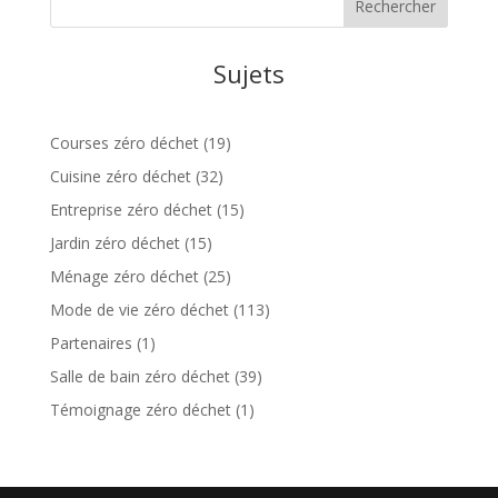
Sujets
Courses zéro déchet
(19)
Cuisine zéro déchet
(32)
Entreprise zéro déchet
(15)
Jardin zéro déchet
(15)
Ménage zéro déchet
(25)
Mode de vie zéro déchet
(113)
Partenaires
(1)
Salle de bain zéro déchet
(39)
Témoignage zéro déchet
(1)