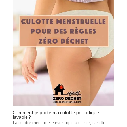
Comment je porte ma culotte périodique
lavable ?
La culotte menstruelle est simple à utiliser, car elle