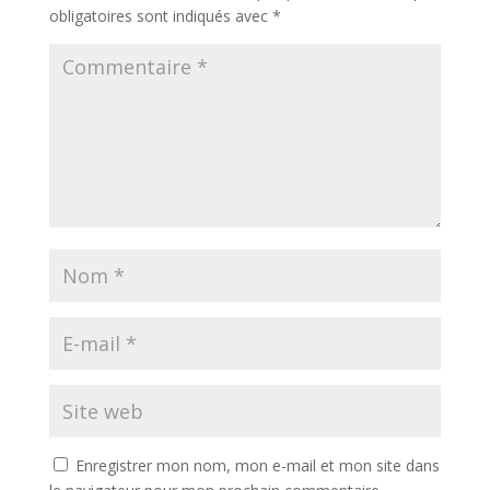
obligatoires sont indiqués avec
*
Enregistrer mon nom, mon e-mail et mon site dans