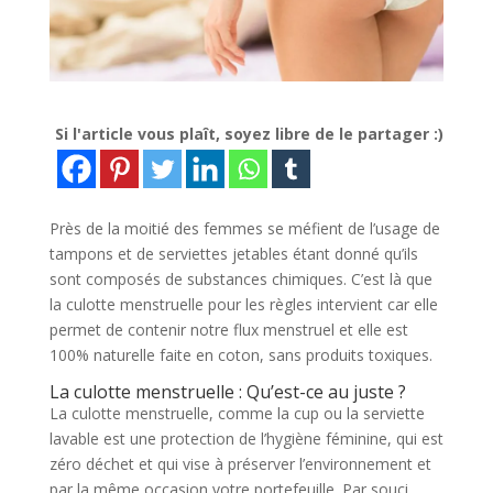
Si l'article vous plaît, soyez libre de le partager :)
Près de la moitié des femmes se méfient de l’usage de
tampons et de serviettes jetables étant donné qu’ils
sont composés de substances chimiques. C’est là que
la culotte menstruelle pour les règles intervient car elle
permet de contenir notre flux menstruel et elle est
100% naturelle faite en coton, sans produits toxiques.
La culotte menstruelle : Qu’est-ce au juste ?
La culotte menstruelle, comme la cup ou la serviette
lavable est une protection de l’hygiène féminine, qui est
zéro déchet et qui vise à préserver l’environnement et
par la même occasion votre portefeuille. Par souci