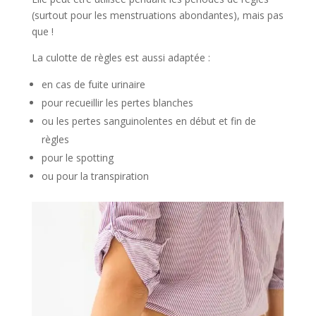
(surtout pour les menstruations abondantes), mais pas
que !
La culotte de règles est aussi adaptée :
en cas de fuite urinaire
pour recueillir les pertes blanches
ou les pertes sanguinolentes en début et fin de
règles
pour le spotting
ou pour la transpiration