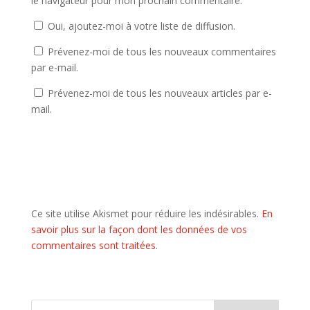
le navigateur pour mon prochain commentaire.
Oui, ajoutez-moi à votre liste de diffusion.
Prévenez-moi de tous les nouveaux commentaires
par e-mail.
Prévenez-moi de tous les nouveaux articles par e-
mail.
Ce site utilise Akismet pour réduire les indésirables.
En
savoir plus sur la façon dont les données de vos
commentaires sont traitées
.