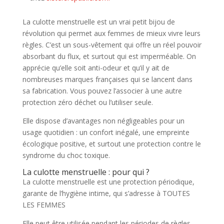
La culotte menstruelle est un vrai petit bijou de
révolution qui permet aux femmes de mieux vivre leurs
règles. C’est un sous-vêtement qui offre un réel pouvoir
absorbant du flux, et surtout qui est imperméable. On
apprécie qu’elle soit anti-odeur et qu’il y ait de
nombreuses marques françaises qui se lancent dans
sa fabrication. Vous pouvez l’associer à une autre
protection zéro déchet ou l’utiliser seule.
Elle dispose d’avantages non négligeables pour un
usage quotidien : un confort inégalé, une empreinte
écologique positive, et surtout une protection contre le
syndrome du choc toxique.
La culotte menstruelle : pour qui ?
La culotte menstruelle est une protection périodique,
garante de l’hygiène intime, qui s’adresse à TOUTES
LES FEMMES
Elle peut être utilisée pendant les périodes de règles