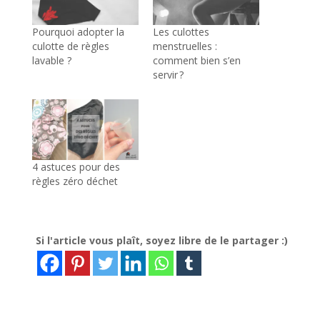
Pourquoi adopter la
Les culottes
culotte de règles
menstruelles :
lavable ?
comment bien s’en
servir ?
4 astuces pour des
règles zéro déchet
Si l'article vous plaît, soyez libre de le partager :)