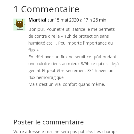
1 Commentaire
Martial
sur 15 mai 2020 à 17 h 26 min
Bonjour. Pour être utilisatrice je me permets
de contre dire le « 12h de protection sans
humidité etc … Peu importe l’importance du
flux »
En effet avec un flux ne serait ce qu’abondant
une culotte tiens au mieux 8/9h ce qui est déjà
génial. Et peut être seulement 3/4 h avec un
flux hémorragique.
Mais c’est un vrai confort quand même.
Réponse
Poster le commentaire
Votre adresse e-mail ne sera pas publiée.
Les champs