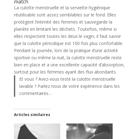
match
La culotte menstruelle et la serviette hygiénique
réutilisable sont assez semblables sur le fond. Elles
protègent l’intimité des femmes et sauvegarde la
planète en limitant les déchets. Toutefois, même si
elles respectent toutes les deux le vagin, il faut savoir
que la culotte périodique est 100 fois plus confortable.
Pendant la journée, lors de la pratique d’une activité
sportive ou même la nuit, la culotte menstruelle reste
bien en place et a une excellente capacité d’absorption,
surtout pour les femmes ayant des flux abondants.
Et vous ? Avez-vous testé la culotte menstruelle
lavable ? Parlez nous de votre expérience dans les
commentaires…
Articles similaires