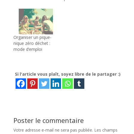
Organiser un pique-
nique zéro déchet :
mode d’emploi
Si l'article vous plaît, soyez libre de le partager :)
Poster le commentaire
Votre adresse e-mail ne sera pas publiée.
Les champs