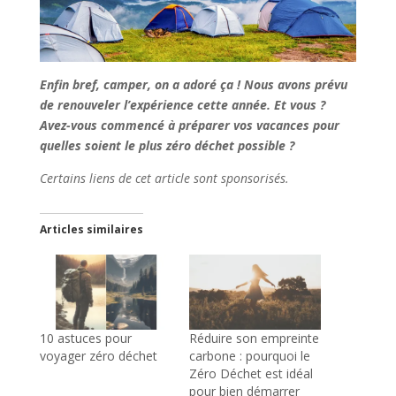
Enfin bref, camper, on a adoré ça ! Nous avons prévu
de renouveler l’expérience cette année. Et vous ?
Avez-vous commencé à préparer vos vacances pour
quelles soient le plus zéro déchet possible ?
Certains liens de cet article sont sponsorisés.
Articles similaires
10 astuces pour
Réduire son empreinte
voyager zéro déchet
carbone : pourquoi le
Zéro Déchet est idéal
pour bien démarrer