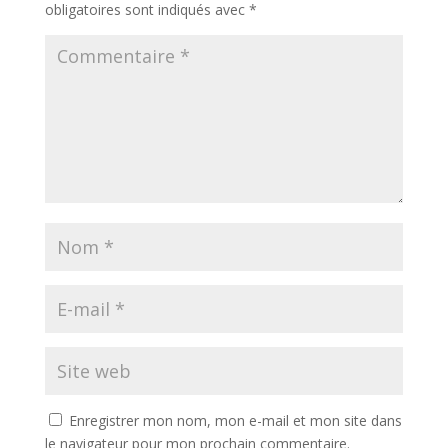
obligatoires sont indiqués avec
*
Enregistrer mon nom, mon e-mail et mon site dans
le navigateur pour mon prochain commentaire.