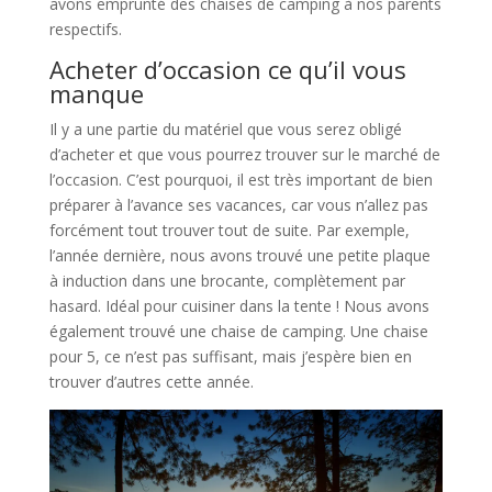
avons emprunté des chaises de camping à nos parents
respectifs.
Acheter d’occasion ce qu’il vous
manque
Il y a une partie du matériel que vous serez obligé
d’acheter et que vous pourrez trouver sur le marché de
l’occasion. C’est pourquoi, il est très important de bien
préparer à l’avance ses vacances, car vous n’allez pas
forcément tout trouver tout de suite. Par exemple,
l’année dernière, nous avons trouvé une petite plaque
à induction dans une brocante, complètement par
hasard. Idéal pour cuisiner dans la tente ! Nous avons
également trouvé une chaise de camping. Une chaise
pour 5, ce n’est pas suffisant, mais j’espère bien en
trouver d’autres cette année.