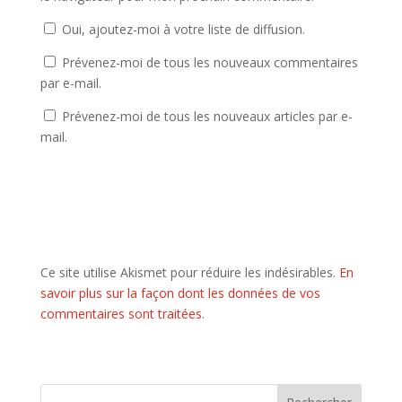
Oui, ajoutez-moi à votre liste de diffusion.
Prévenez-moi de tous les nouveaux commentaires
par e-mail.
Prévenez-moi de tous les nouveaux articles par e-
mail.
Ce site utilise Akismet pour réduire les indésirables.
En
savoir plus sur la façon dont les données de vos
commentaires sont traitées
.