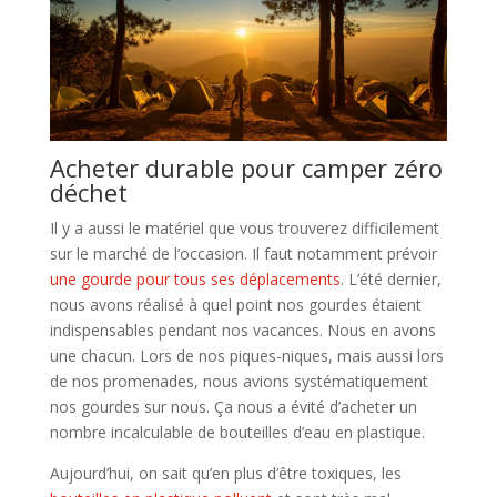
Acheter durable pour camper zéro
déchet
Il y a aussi le matériel que vous trouverez difficilement
sur le marché de l’occasion. Il faut notamment prévoir
une gourde pour tous ses déplacements
. L’été dernier,
nous avons réalisé à quel point nos gourdes étaient
indispensables pendant nos vacances. Nous en avons
une chacun. Lors de nos piques-niques, mais aussi lors
de nos promenades, nous avions systématiquement
nos gourdes sur nous. Ça nous a évité d’acheter un
nombre incalculable de bouteilles d’eau en plastique.
Aujourd’hui, on sait qu’en plus d’être toxiques, les