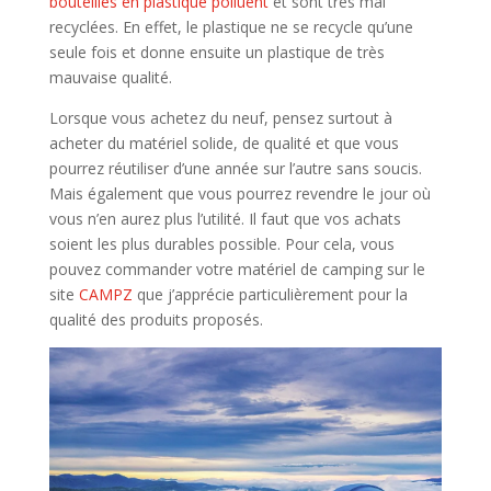
bouteilles en plastique polluent
et sont très mal
recyclées. En effet, le plastique ne se recycle qu’une
seule fois et donne ensuite un plastique de très
mauvaise qualité.
Lorsque vous achetez du neuf, pensez surtout à
acheter du matériel solide, de qualité et que vous
pourrez réutiliser d’une année sur l’autre sans soucis.
Mais également que vous pourrez revendre le jour où
vous n’en aurez plus l’utilité. Il faut que vos achats
soient les plus durables possible. Pour cela, vous
pouvez commander votre matériel de camping sur le
site
CAMPZ
que j’apprécie particulièrement pour la
qualité des produits proposés.