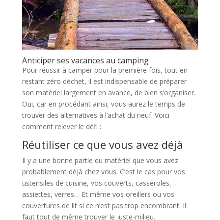
Anticiper ses vacances au camping
Pour réussir à camper pour la première fois, tout en
restant zéro déchet, il est indispensable de préparer
son matériel largement en avance, de bien s’organiser.
Oui, car en procédant ainsi, vous aurez le temps de
trouver des alternatives à l’achat du neuf. Voici
comment relever le défi :
Réutiliser ce que vous avez déjà
Il y a une bonne partie du matériel que vous avez
probablement déjà chez vous. C’est le cas pour vos
ustensiles de cuisine, vos couverts, casseroles,
assiettes, verres… Et même vos oreillers ou vos
couvertures de lit si ce n’est pas trop encombrant. Il
faut tout de même trouver le juste-milieu.