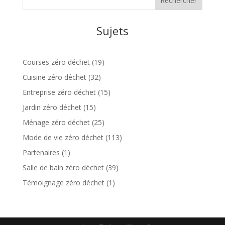
Sujets
Courses zéro déchet
(19)
Cuisine zéro déchet
(32)
Entreprise zéro déchet
(15)
Jardin zéro déchet
(15)
Ménage zéro déchet
(25)
Mode de vie zéro déchet
(113)
Partenaires
(1)
Salle de bain zéro déchet
(39)
Témoignage zéro déchet
(1)