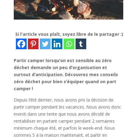
Si l'article vous plaît, soyez libre de le partager :)
Partir camper lorsqu’on est sensible au zéro
déchet demande un peu d’organisation et
surtout d’anticipation. Découvrez mes conseils
zéro déchet pour bien s’équiper quand on part
camper !
Depuis l’été dernier, nous avons pris la décision de
partir camper pendant les vacances. Nous avons donc
investi dans une tente que nous avons décidé de
rentabiliser en partant camper pendant 2 semaines
minimum chaque été, et parfois le week-end. Nous
sommes 5 à la maison maintenant, et partir en