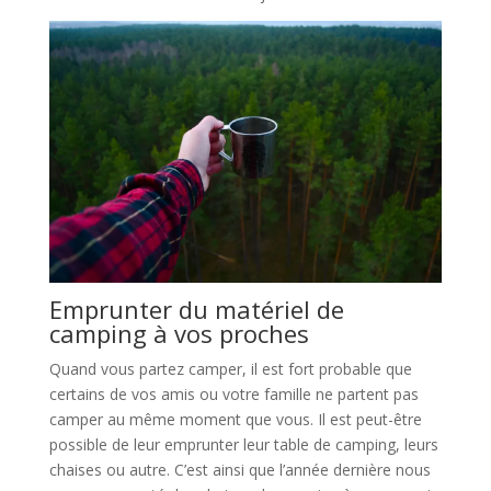
Emprunter du matériel de
camping à vos proches
Quand vous partez camper, il est fort probable que
certains de vos amis ou votre famille ne partent pas
camper au même moment que vous. Il est peut-être
possible de leur emprunter leur table de camping, leurs
chaises ou autre. C’est ainsi que l’année dernière nous