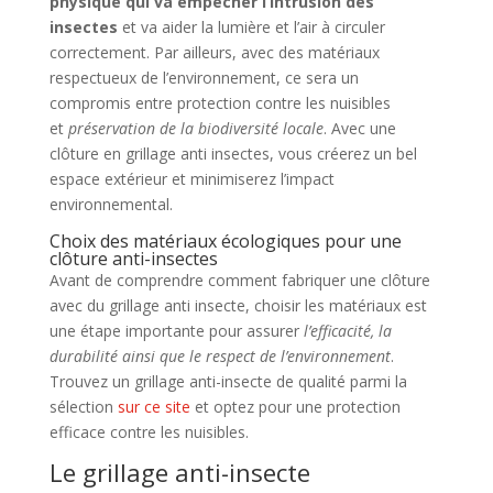
physique qui va empêcher l’intrusion des
insectes
et va aider la lumière et l’air à circuler
correctement. Par ailleurs, avec des matériaux
respectueux de l’environnement, ce sera un
compromis entre protection contre les nuisibles
et
préservation de la biodiversité locale
. Avec une
clôture en grillage anti insectes, vous créerez un bel
espace extérieur et minimiserez l’impact
environnemental.
Choix des matériaux écologiques pour une
clôture anti-insectes
Avant de comprendre comment fabriquer une clôture
avec du grillage anti insecte, choisir les matériaux est
une étape importante pour assurer
l’efficacité, la
durabilité ainsi que le respect de l’environnement
.
Trouvez un grillage anti-insecte de qualité parmi la
sélection
sur ce site
et optez pour une protection
efficace contre les nuisibles.
Le grillage anti-insecte