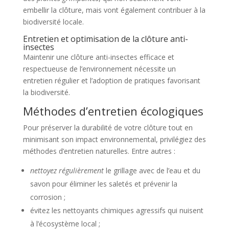
embellir la clôture, mais vont également contribuer à la
biodiversité locale.
Entretien et optimisation de la clôture anti-
insectes
Maintenir une clôture anti-insectes efficace et
respectueuse de l’environnement nécessite un
entretien régulier et l’adoption de pratiques favorisant
la biodiversité.
Méthodes d’entretien écologiques
Pour préserver la durabilité de votre clôture tout en
minimisant son impact environnemental, privilégiez des
méthodes d’entretien naturelles. Entre autres :
nettoyez régulièrement
le grillage avec de l’eau et du
savon pour éliminer les saletés et prévenir la
corrosion ;
évitez les nettoyants chimiques agressifs qui nuisent
à l’écosystème local ;