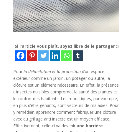
Si l'article vous plaît, soyez libre de le partager :)
Pour
la délimitation et la protection
d’un espace
extérieur comme un jardin, un potager ou autre, la
clôture est un élément nécessaire. En effet, la présence
d’insectes nuisibles compromet la santé des plantes et
le confort des habitants. Les moustiques, par exemple,
en plus d’être gênants, sont vecteurs de maladies. Pour
y remédier, apprendre comment fabriquer une clôture
avec du grillage anti insecte est un moyen efficace.
Effectivement, celle-ci va devenir
une barrière