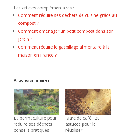
Les articles complémentaires :
Comment réduire ses déchets de cuisine grâce au
compost ?
Comment aménager un petit compost dans son
jardin ?
Comment réduire le gaspillage alimentaire à la
maison en France ?
Articles similaires
La permaculture pour
Marc de café : 20
réduire ses déchets :
astuces pour le
conseils pratiques
réutiliser