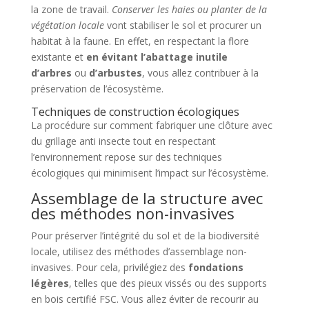
la zone de travail.
Conserver les haies ou planter de la
végétation locale
vont stabiliser le sol et procurer un
habitat à la faune. En effet, en respectant la flore
existante et
en évitant l’abattage inutile
d’arbres
ou
d’arbustes
, vous allez contribuer à la
préservation de l’écosystème.
Techniques de construction écologiques
La procédure sur comment fabriquer une clôture avec
du grillage anti insecte tout en respectant
l’environnement repose sur des techniques
écologiques qui minimisent l’impact sur l’écosystème.
Assemblage de la structure avec
des méthodes non-invasives
Pour préserver l’intégrité du sol et de la biodiversité
locale, utilisez des méthodes d’assemblage non-
invasives. Pour cela, privilégiez des
fondations
légères
, telles que des pieux vissés ou des supports
en bois certifié FSC. Vous allez éviter de recourir au