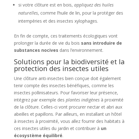
si votre clôture est en bois,
appliquez des huiles
naturelles
, comme l’huile de lin, pour la protéger des
intempéries et des insectes xylophages.
En fin de compte, ces traitements écologiques vont
prolonger la durée de vie du bois
sans introduire de
substances nocives
dans l’environnement.
Solutions pour la biodiversité et la
protection des insectes utiles
Une clôture anti-insectes bien conçue doit également
tenir compte des insectes bénéfiques, comme les
insectes pollinisateurs. Pour favoriser leur présence,
intégrez par exemple des
plantes indigènes
à proximité
de la clôture. Celles-ci vont procurer nectar et abri aux
abeilles et papillons. Par ailleurs, en installant un hôtel
à insectes à proximité, vous allez fournir des habitats à
ces insectes utiles du jardin et contribuer à
un
écosystème équilibré
.