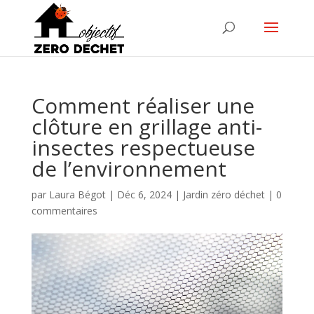
Comment réaliser une
clôture en grillage anti-
insectes respectueuse
de l’environnement
par
Laura Bégot
|
Déc 6, 2024
|
Jardin zéro déchet
|
0
commentaires