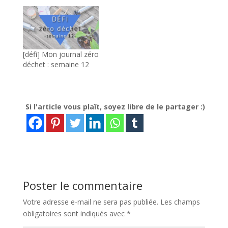
[défi] Mon journal zéro
déchet : semaine 12
Si l'article vous plaît, soyez libre de le partager :)
Poster le commentaire
Votre adresse e-mail ne sera pas publiée.
Les champs
obligatoires sont indiqués avec
*