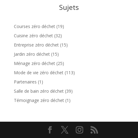
Sujets
Courses zéro déchet
(19)
Cuisine zéro déchet
(32)
Entreprise zéro déchet
(15)
Jardin zéro déchet
(15)
Ménage zéro déchet
(25)
Mode de vie zéro déchet
(113)
Partenaires
(1)
Salle de bain zéro déchet
(39)
Témoignage zéro déchet
(1)