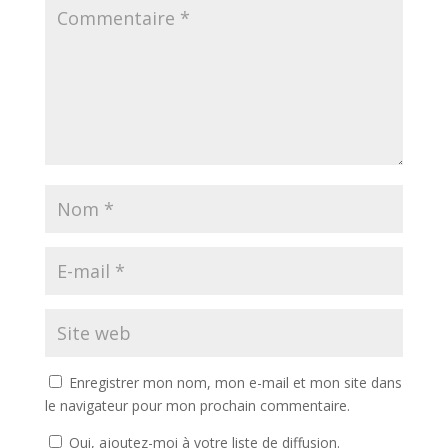
Enregistrer mon nom, mon e-mail et mon site dans
le navigateur pour mon prochain commentaire.
Oui, ajoutez-moi à votre liste de diffusion.