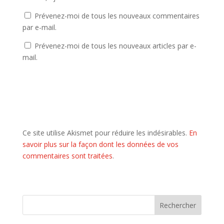
Prévenez-moi de tous les nouveaux commentaires
par e-mail.
Prévenez-moi de tous les nouveaux articles par e-
mail.
Ce site utilise Akismet pour réduire les indésirables.
En
savoir plus sur la façon dont les données de vos
commentaires sont traitées
.