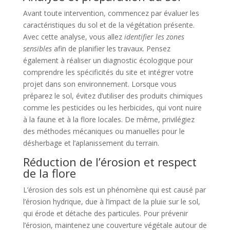
Avant toute intervention, commencez par évaluer les
caractéristiques du sol et de la végétation présente.
Avec cette analyse, vous allez
identifier les zones
sensibles
afin de planifier les travaux. Pensez
également à réaliser un diagnostic écologique pour
comprendre les spécificités du site et intégrer votre
projet dans son environnement. Lorsque vous
préparez le sol, évitez d’utiliser des produits chimiques
comme les pesticides ou les herbicides, qui vont nuire
à la faune et à la flore locales. De même, privilégiez
des méthodes mécaniques ou manuelles pour le
désherbage et l’aplanissement du terrain.
Réduction de l’érosion et respect
de la flore
L’érosion des sols est un phénomène qui est causé par
l’érosion hydrique, due à l’impact de la pluie sur le sol,
qui érode et détache des particules. Pour prévenir
l’érosion, maintenez une couverture végétale autour de