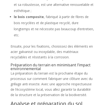
et sa robustesse, est une alternative renouvelable et
esthétique ;
le bois composite
, fabriqué à partir de fibres de
bois recyclées et de plastique recyclé, dure
longtemps et ne nécessite pas beaucoup d’entretien,
etc.
Ensuite, pour les fixations, choisissez des éléments en
acier galvanisé ou inoxydable, des matériaux
recyclables et résistants à la corrosion.
Préparation du terrain en minimisant l’impact
environnemental
La préparation du terrain est la prochaine étape du
processus sur comment fabriquer une clôture avec du
grillage anti insecte. Avec une approche respectueuse
de l’écosystème local, vous allez garantir la durabilité
de la structure et la préservation de la biodiversité.
Analyse et préparation du sol